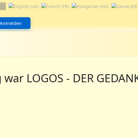
Anmelden
 war LOGOS - DER GEDANKE