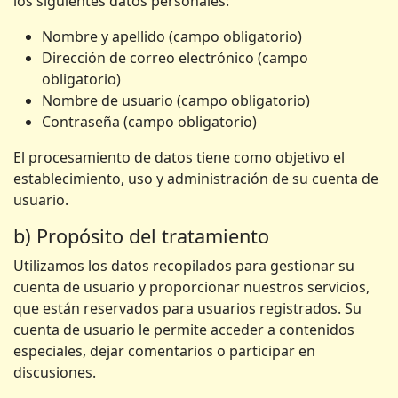
los siguientes datos personales:
Nombre y apellido (campo obligatorio)
Dirección de correo electrónico (campo
obligatorio)
Nombre de usuario (campo obligatorio)
Contraseña (campo obligatorio)
El procesamiento de datos tiene como objetivo el
establecimiento, uso y administración de su cuenta de
usuario.
b) Propósito del tratamiento
Utilizamos los datos recopilados para gestionar su
cuenta de usuario y proporcionar nuestros servicios,
que están reservados para usuarios registrados. Su
cuenta de usuario le permite acceder a contenidos
especiales, dejar comentarios o participar en
discusiones.