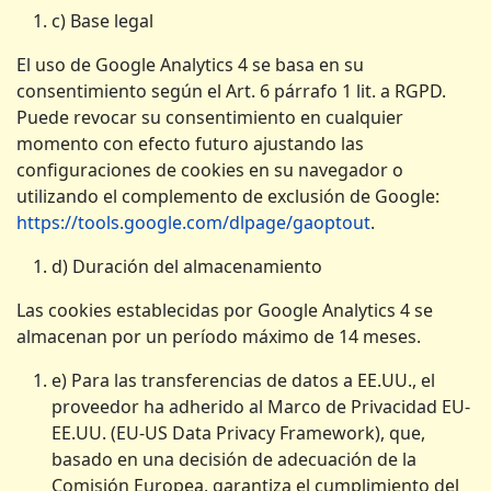
c) Base legal
El uso de Google Analytics 4 se basa en su
consentimiento según el Art. 6 párrafo 1 lit. a RGPD.
Puede revocar su consentimiento en cualquier
momento con efecto futuro ajustando las
configuraciones de cookies en su navegador o
utilizando el complemento de exclusión de Google:
https://tools.google.com/dlpage/gaoptout
.
d) Duración del almacenamiento
Las cookies establecidas por Google Analytics 4 se
almacenan por un período máximo de 14 meses.
e) Para las transferencias de datos a EE.UU., el
proveedor ha adherido al Marco de Privacidad EU-
EE.UU. (EU-US Data Privacy Framework), que,
basado en una decisión de adecuación de la
Comisión Europea, garantiza el cumplimiento del