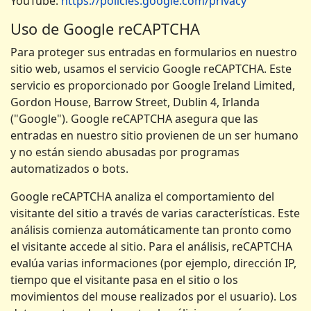
YouTube:
https://policies.google.com/privacy
Uso de Google reCAPTCHA
Para proteger sus entradas en formularios en nuestro
sitio web, usamos el servicio Google reCAPTCHA. Este
servicio es proporcionado por Google Ireland Limited,
Gordon House, Barrow Street, Dublin 4, Irlanda
("Google"). Google reCAPTCHA asegura que las
entradas en nuestro sitio provienen de un ser humano
y no están siendo abusadas por programas
automatizados o bots.
Google reCAPTCHA analiza el comportamiento del
visitante del sitio a través de varias características. Este
análisis comienza automáticamente tan pronto como
el visitante accede al sitio. Para el análisis, reCAPTCHA
evalúa varias informaciones (por ejemplo, dirección IP,
tiempo que el visitante pasa en el sitio o los
movimientos del mouse realizados por el usuario). Los