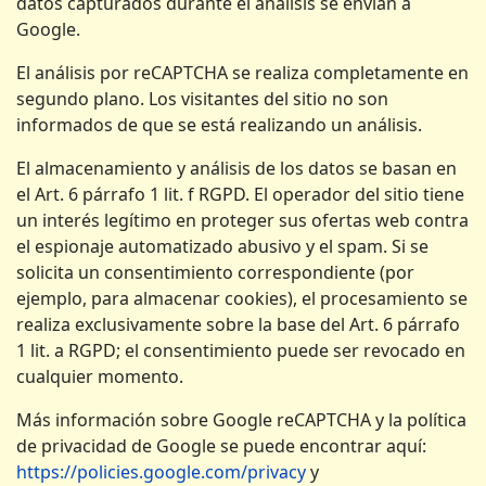
datos capturados durante el análisis se envían a
Google.
El análisis por reCAPTCHA se realiza completamente en
segundo plano. Los visitantes del sitio no son
informados de que se está realizando un análisis.
El almacenamiento y análisis de los datos se basan en
el Art. 6 párrafo 1 lit. f RGPD. El operador del sitio tiene
un interés legítimo en proteger sus ofertas web contra
el espionaje automatizado abusivo y el spam. Si se
solicita un consentimiento correspondiente (por
ejemplo, para almacenar cookies), el procesamiento se
realiza exclusivamente sobre la base del Art. 6 párrafo
1 lit. a RGPD; el consentimiento puede ser revocado en
cualquier momento.
Más información sobre Google reCAPTCHA y la política
de privacidad de Google se puede encontrar aquí:
https://policies.google.com/privacy
y