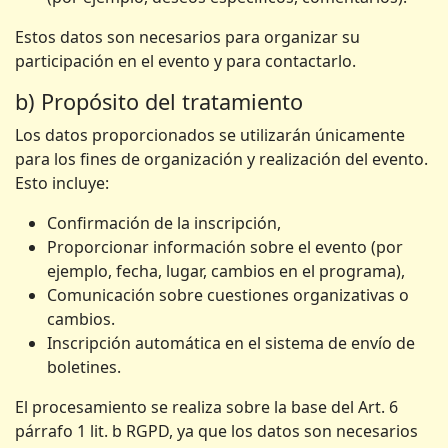
Estos datos son necesarios para organizar su
participación en el evento y para contactarlo.
b) Propósito del tratamiento
Los datos proporcionados se utilizarán únicamente
para los fines de organización y realización del evento.
Esto incluye:
Confirmación de la inscripción,
Proporcionar información sobre el evento (por
ejemplo, fecha, lugar, cambios en el programa),
Comunicación sobre cuestiones organizativas o
cambios.
Inscripción automática en el sistema de envío de
boletines.
El procesamiento se realiza sobre la base del Art. 6
párrafo 1 lit. b RGPD, ya que los datos son necesarios