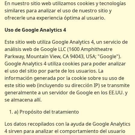
En nuestro sitio web utilizamos cookies y tecnologías
similares para analizar el uso de nuestro sitio y
ofrecerle una experiencia óptima al usuario.
Uso de Google Analytics 4
Este sitio web utiliza Google Analytics 4, un servicio de
análisis web de Google LLC (1600 Amphitheatre
Parkway, Mountain View, CA 94043, USA; "Google").
Google Analytics 4 utiliza cookies para poder analizar
el uso del sitio por parte de los usuarios. La
información generada por la cookie sobre su uso de
este sitio web (incluyendo su dirección IP) se transmite
generalmente a un servidor de Google en los EE.UU. y
se almacena allí.
a) Propósito del tratamiento
Los datos recopilados con la ayuda de Google Analytics
4 sirven para analizar el comportamiento del usuario