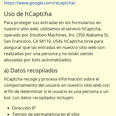
https://www.google.com/recaptcha/
.
Uso de hCaptcha
Para proteger sus entradas en los formularios en
nuestro sitio web, utilizamos el servicio hCaptcha,
operado por Intuition Machines, Inc. (350 Alabama St,
San Francisco, CA 94110, USA). hCaptcha sirve para
asegurar que las entradas en nuestro sitio web son
realizadas por una persona y no están siendo
abusadas por bots automatizados.
a) Datos recopilados
hCaptcha recoge y procesa información sobre el
comportamiento del usuario en nuestro sitio web con
el fin de determinar si el usuario es una persona o un
bot. Los datos recopilados incluyen:
Dirección IP
Tiempo de permanencia en el sitio