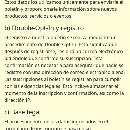
Estos datos los utilizamos únicamente para enviarle el
boletín y proporcionarle información sobre nuevos
productos, servicios o eventos.
b) Double-Opt-In y registro
El registro a nuestro boletín se realiza mediante un
procedimiento de Double-Opt-In. Esto significa que
después de registrarse, recibirá un correo electrónico
pidiéndole que confirme su suscripción. Esta
confirmación es necesaria para asegurar que nadie se
registre con una dirección de correo electrónico ajena.
Las suscripciones al boletín se registran para cumplir
con las exigencias legales. Esto incluye almacenar el
momento de la inscripción y confirmación, así como la
dirección IP.
c) Base legal
El procesamiento de los datos ingresados en el
formulario de inscripción se basa en su