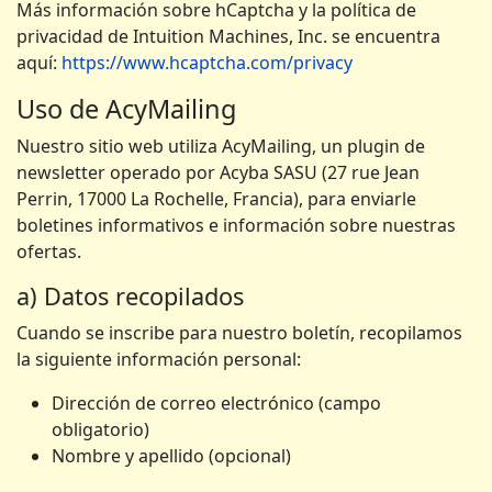
Más información sobre hCaptcha y la política de
privacidad de Intuition Machines, Inc. se encuentra
aquí:
https://www.hcaptcha.com/privacy
Uso de AcyMailing
Nuestro sitio web utiliza AcyMailing, un plugin de
newsletter operado por Acyba SASU (27 rue Jean
Perrin, 17000 La Rochelle, Francia), para enviarle
boletines informativos e información sobre nuestras
ofertas.
a) Datos recopilados
Cuando se inscribe para nuestro boletín, recopilamos
la siguiente información personal:
Dirección de correo electrónico (campo
obligatorio)
Nombre y apellido (opcional)