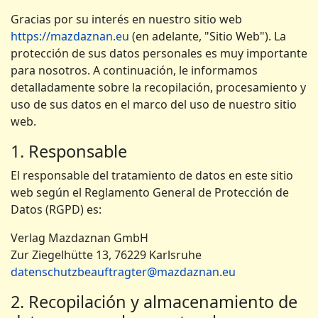
Gracias por su interés en nuestro sitio web
https://mazdaznan.eu
(en adelante, "Sitio Web"). La
protección de sus datos personales es muy importante
para nosotros. A continuación, le informamos
detalladamente sobre la recopilación, procesamiento y
uso de sus datos en el marco del uso de nuestro sitio
web.
1. Responsable
El responsable del tratamiento de datos en este sitio
web según el Reglamento General de Protección de
Datos (RGPD) es:
Verlag Mazdaznan GmbH
Zur Ziegelhütte 13, 76229 Karlsruhe
datenschutzbeauftragter@mazdaznan.eu
2. Recopilación y almacenamiento de