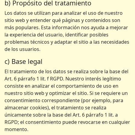
b) Propósito del tratamiento
Los datos se utilizan para analizar el uso de nuestro
sitio web y entender qué páginas y contenidos son
más populares. Esta información nos ayuda a mejorar
la experiencia del usuario, identificar posibles
problemas técnicos y adaptar el sitio a las necesidades
de los usuarios.
c) Base legal
El tratamiento de los datos se realiza sobre la base del
Art. 6 párrafo 1 lit. f RGPD. Nuestro interés legítimo
consiste en analizar el comportamiento de uso en
nuestro sitio web y optimizar el sitio. Si se requiere un
consentimiento correspondiente (por ejemplo, para
almacenar cookies), el tratamiento se realiza
únicamente sobre la base del Art. 6 párrafo 1 lit. a
RGPD; el consentimiento puede revocarse en cualquier
momento.