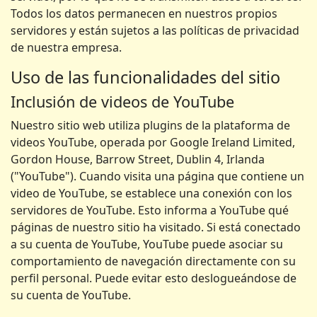
Todos los datos permanecen en nuestros propios
servidores y están sujetos a las políticas de privacidad
de nuestra empresa.
Uso de las funcionalidades del sitio
Inclusión de videos de YouTube
Nuestro sitio web utiliza plugins de la plataforma de
videos YouTube, operada por Google Ireland Limited,
Gordon House, Barrow Street, Dublin 4, Irlanda
("YouTube"). Cuando visita una página que contiene un
video de YouTube, se establece una conexión con los
servidores de YouTube. Esto informa a YouTube qué
páginas de nuestro sitio ha visitado. Si está conectado
a su cuenta de YouTube, YouTube puede asociar su
comportamiento de navegación directamente con su
perfil personal. Puede evitar esto deslogueándose de
su cuenta de YouTube.