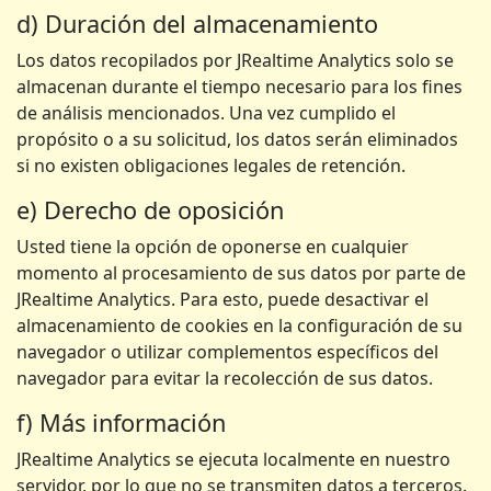
d) Duración del almacenamiento
Los datos recopilados por JRealtime Analytics solo se
almacenan durante el tiempo necesario para los fines
de análisis mencionados. Una vez cumplido el
propósito o a su solicitud, los datos serán eliminados
si no existen obligaciones legales de retención.
e) Derecho de oposición
Usted tiene la opción de oponerse en cualquier
momento al procesamiento de sus datos por parte de
JRealtime Analytics. Para esto, puede desactivar el
almacenamiento de cookies en la configuración de su
navegador o utilizar complementos específicos del
navegador para evitar la recolección de sus datos.
f) Más información
JRealtime Analytics se ejecuta localmente en nuestro
servidor, por lo que no se transmiten datos a terceros.