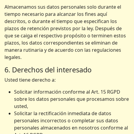
Almacenamos sus datos personales solo durante el
tiempo necesario para alcanzar los fines aquí
descritos, o durante el tiempo que especifican los
plazos de retención previstos por la ley. Después de
que se caiga el respectivo propósito o terminen estos
plazos, los datos correspondientes se eliminan de
manera rutinaria y de acuerdo con las regulaciones
legales.
6. Derechos del interesado
Usted tiene derecho a:
Solicitar información conforme al Art. 15 RGPD
sobre los datos personales que procesamos sobre
usted,
Solicitar la rectificación inmediata de datos
personales incorrectos o completar sus datos
personales almacenados en nosotros conforme al