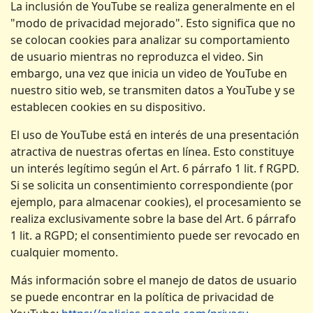
La inclusión de YouTube se realiza generalmente en el
"modo de privacidad mejorado". Esto significa que no
se colocan cookies para analizar su comportamiento
de usuario mientras no reproduzca el video. Sin
embargo, una vez que inicia un video de YouTube en
nuestro sitio web, se transmiten datos a YouTube y se
establecen cookies en su dispositivo.
El uso de YouTube está en interés de una presentación
atractiva de nuestras ofertas en línea. Esto constituye
un interés legítimo según el Art. 6 párrafo 1 lit. f RGPD.
Si se solicita un consentimiento correspondiente (por
ejemplo, para almacenar cookies), el procesamiento se
realiza exclusivamente sobre la base del Art. 6 párrafo
1 lit. a RGPD; el consentimiento puede ser revocado en
cualquier momento.
Más información sobre el manejo de datos de usuario
se puede encontrar en la política de privacidad de