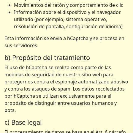
Movimientos del ratón y comportamiento de clic
Información sobre el dispositivo y el navegador
utilizado (por ejemplo, sistema operativo,
resolución de pantalla, configuración de idioma)
Esta información se envía a hCaptcha y se procesa en
sus servidores.
b) Propósito del tratamiento
El uso de hCaptcha se realiza como parte de las
medidas de seguridad de nuestro sitio web para
protegernos contra el espionaje automatizado abusivo
y contra los ataques de spam. Los datos recolectados
por hCaptcha se utilizan exclusivamente para el
propósito de distinguir entre usuarios humanos y
bots.
c) Base legal
El procesamiento de datos se basa en el Art. 6 párrafo