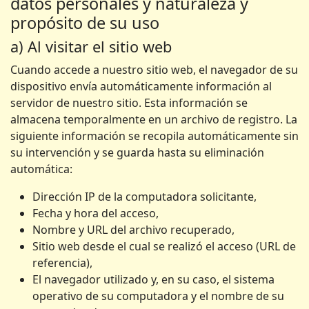
datos personales y naturaleza y
propósito de su uso
a) Al visitar el sitio web
Cuando accede a nuestro sitio web, el navegador de su
dispositivo envía automáticamente información al
servidor de nuestro sitio. Esta información se
almacena temporalmente en un archivo de registro. La
siguiente información se recopila automáticamente sin
su intervención y se guarda hasta su eliminación
automática:
Dirección IP de la computadora solicitante,
Fecha y hora del acceso,
Nombre y URL del archivo recuperado,
Sitio web desde el cual se realizó el acceso (URL de
referencia),
El navegador utilizado y, en su caso, el sistema
operativo de su computadora y el nombre de su