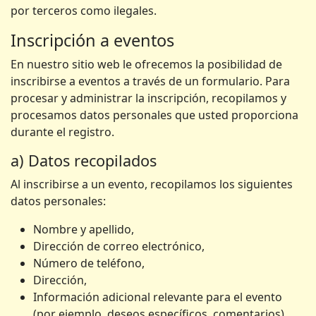
por terceros como ilegales.
Inscripción a eventos
En nuestro sitio web le ofrecemos la posibilidad de
inscribirse a eventos a través de un formulario. Para
procesar y administrar la inscripción, recopilamos y
procesamos datos personales que usted proporciona
durante el registro.
a) Datos recopilados
Al inscribirse a un evento, recopilamos los siguientes
datos personales:
Nombre y apellido,
Dirección de correo electrónico,
Número de teléfono,
Dirección,
Información adicional relevante para el evento
(por ejemplo, deseos específicos, comentarios).