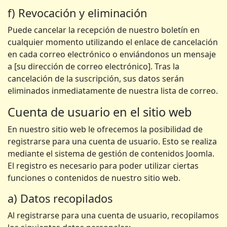
f) Revocación y eliminación
Puede cancelar la recepción de nuestro boletín en
cualquier momento utilizando el enlace de cancelación
en cada correo electrónico o enviándonos un mensaje
a [su dirección de correo electrónico]. Tras la
cancelación de la suscripción, sus datos serán
eliminados inmediatamente de nuestra lista de correo.
Cuenta de usuario en el sitio web
En nuestro sitio web le ofrecemos la posibilidad de
registrarse para una cuenta de usuario. Esto se realiza
mediante el sistema de gestión de contenidos Joomla.
El registro es necesario para poder utilizar ciertas
funciones o contenidos de nuestro sitio web.
a) Datos recopilados
Al registrarse para una cuenta de usuario, recopilamos