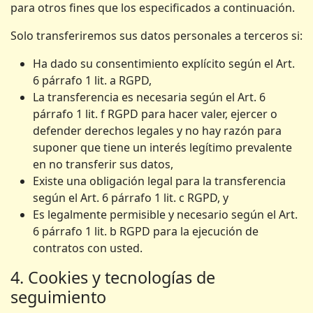
para otros fines que los especificados a continuación.
Solo transferiremos sus datos personales a terceros si:
Ha dado su consentimiento explícito según el Art.
6 párrafo 1 lit. a RGPD,
La transferencia es necesaria según el Art. 6
párrafo 1 lit. f RGPD para hacer valer, ejercer o
defender derechos legales y no hay razón para
suponer que tiene un interés legítimo prevalente
en no transferir sus datos,
Existe una obligación legal para la transferencia
según el Art. 6 párrafo 1 lit. c RGPD, y
Es legalmente permisible y necesario según el Art.
6 párrafo 1 lit. b RGPD para la ejecución de
contratos con usted.
4. Cookies y tecnologías de
seguimiento