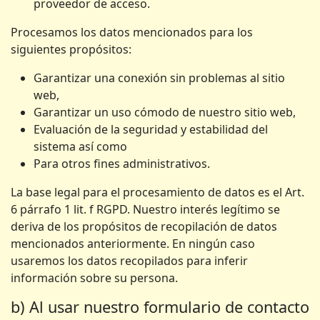
proveedor de acceso.
Procesamos los datos mencionados para los
siguientes propósitos:
Garantizar una conexión sin problemas al sitio
web,
Garantizar un uso cómodo de nuestro sitio web,
Evaluación de la seguridad y estabilidad del
sistema así como
Para otros fines administrativos.
La base legal para el procesamiento de datos es el Art.
6 párrafo 1 lit. f RGPD. Nuestro interés legítimo se
deriva de los propósitos de recopilación de datos
mencionados anteriormente. En ningún caso
usaremos los datos recopilados para inferir
información sobre su persona.
b) Al usar nuestro formulario de contacto