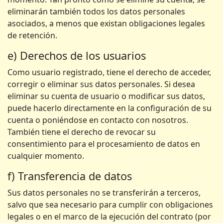
eliminarán también todos los datos personales
asociados, a menos que existan obligaciones legales
de retención.
e) Derechos de los usuarios
Como usuario registrado, tiene el derecho de acceder,
corregir o eliminar sus datos personales. Si desea
eliminar su cuenta de usuario o modificar sus datos,
puede hacerlo directamente en la configuración de su
cuenta o poniéndose en contacto con nosotros.
También tiene el derecho de revocar su
consentimiento para el procesamiento de datos en
cualquier momento.
f) Transferencia de datos
Sus datos personales no se transferirán a terceros,
salvo que sea necesario para cumplir con obligaciones
legales o en el marco de la ejecución del contrato (por