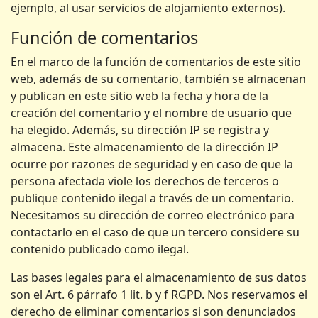
ejemplo, al usar servicios de alojamiento externos).
Función de comentarios
En el marco de la función de comentarios de este sitio
web, además de su comentario, también se almacenan
y publican en este sitio web la fecha y hora de la
creación del comentario y el nombre de usuario que
ha elegido. Además, su dirección IP se registra y
almacena. Este almacenamiento de la dirección IP
ocurre por razones de seguridad y en caso de que la
persona afectada viole los derechos de terceros o
publique contenido ilegal a través de un comentario.
Necesitamos su dirección de correo electrónico para
contactarlo en el caso de que un tercero considere su
contenido publicado como ilegal.
Las bases legales para el almacenamiento de sus datos
son el Art. 6 párrafo 1 lit. b y f RGPD. Nos reservamos el
derecho de eliminar comentarios si son denunciados