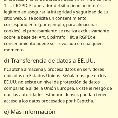
1 lit. f RGPD. El operador del sitio tiene un interés
legítimo en asegurar la integridad y seguridad de su
sitio web. Si se solicita un consentimiento
correspondiente (por ejemplo, para almacenar
cookies), el procesamiento se realiza exclusivamente
sobre la base del Art. 6 párrafo 1 lit. a RGPD; el
consentimiento puede ser revocado en cualquier
momento.
d) Transferencia de datos a EE.UU.
hCaptcha almacena y procesa datos en servidores
ubicados en Estados Unidos. Señalamos que en los
EE.UU. no existe un nivel de protección de datos
comparable al de la Unión Europea. Existe el riesgo de
que las autoridades estadounidenses puedan tener
acceso a los datos procesados por hCaptcha.
e) Más información