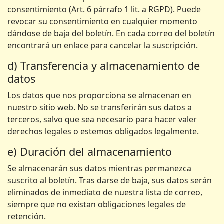
consentimiento (Art. 6 párrafo 1 lit. a RGPD). Puede
revocar su consentimiento en cualquier momento
dándose de baja del boletín. En cada correo del boletín
encontrará un enlace para cancelar la suscripción.
d) Transferencia y almacenamiento de
datos
Los datos que nos proporciona se almacenan en
nuestro sitio web. No se transferirán sus datos a
terceros, salvo que sea necesario para hacer valer
derechos legales o estemos obligados legalmente.
e) Duración del almacenamiento
Se almacenarán sus datos mientras permanezca
suscrito al boletín. Tras darse de baja, sus datos serán
eliminados de inmediato de nuestra lista de correo,
siempre que no existan obligaciones legales de
retención.