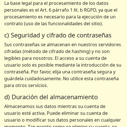
La base legal para el procesamiento de los datos
personales es el Art. 6 párrafo 1 lit. b RGPD, ya que el
procesamiento es necesario para la ejecución de un
contrato (uso de las funcionalidades del sitio).
c) Seguridad y cifrado de contraseñas
Sus contraseñas se almacenan en nuestros servidores
cifradas (método de cifrado de hashing) y no son
legibles para nosotros. El acceso a su cuenta de
usuario solo es posible mediante la introducción de su
contraseña. Por favor, elija una contraseña segura y
guárdela cuidadosamente. No utilice esta contraseña
para otros servicios.
d) Duración del almacenamiento
Almacenamos sus datos mientras su cuenta de
usuario esté activa. Puede eliminar su cuenta de
usuario o modificar sus datos personales en cualquier
momento. Tan pronto como se elimine su cuenta, se