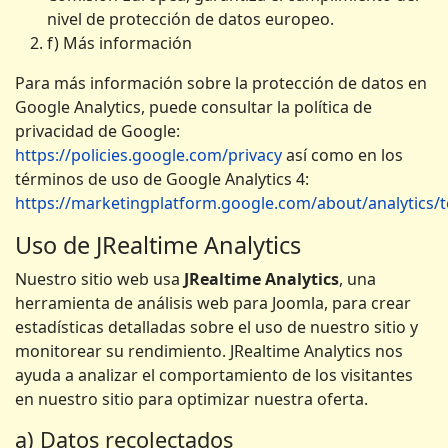
nivel de protección de datos europeo.
f) Más información
Para más información sobre la protección de datos en
Google Analytics, puede consultar la política de
privacidad de Google:
https://policies.google.com/privacy
así como en los
términos de uso de Google Analytics 4:
https://marketingplatform.google.com/about/analytics/
Uso de JRealtime Analytics
Nuestro sitio web usa
JRealtime Analytics
, una
herramienta de análisis web para Joomla, para crear
estadísticas detalladas sobre el uso de nuestro sitio y
monitorear su rendimiento. JRealtime Analytics nos
ayuda a analizar el comportamiento de los visitantes
en nuestro sitio para optimizar nuestra oferta.
a) Datos recolectados