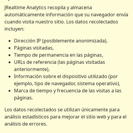
JRealtime Analytics recopila y almacena
automáticamente información que su navegador envía
cuando visita nuestro sitio. Los datos recolectados
incluyen:
Dirección IP (posiblemente anonimizada),
Páginas visitadas,
Tiempo de permanencia en las páginas,
URLs de referencia (las páginas visitadas
anteriormente),
Información sobre el dispositivo utilizado (por
ejemplo, tipo de navegador, sistema operativo),
Marca de tiempo y frecuencia de las visitas a las
páginas.
Los datos recolectados se utilizan únicamente para
análisis estadísticos para mejorar el sitio web y para el
análisis de errores.