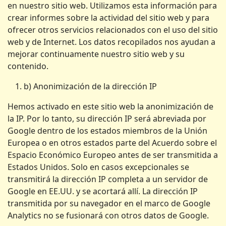
en nuestro sitio web. Utilizamos esta información para
crear informes sobre la actividad del sitio web y para
ofrecer otros servicios relacionados con el uso del sitio
web y de Internet. Los datos recopilados nos ayudan a
mejorar continuamente nuestro sitio web y su
contenido.
b) Anonimización de la dirección IP
Hemos activado en este sitio web la anonimización de
la IP. Por lo tanto, su dirección IP será abreviada por
Google dentro de los estados miembros de la Unión
Europea o en otros estados parte del Acuerdo sobre el
Espacio Económico Europeo antes de ser transmitida a
Estados Unidos. Solo en casos excepcionales se
transmitirá la dirección IP completa a un servidor de
Google en EE.UU. y se acortará allí. La dirección IP
transmitida por su navegador en el marco de Google
Analytics no se fusionará con otros datos de Google.