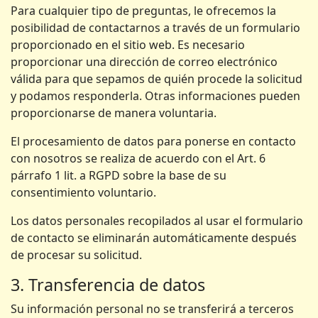
Para cualquier tipo de preguntas, le ofrecemos la
posibilidad de contactarnos a través de un formulario
proporcionado en el sitio web. Es necesario
proporcionar una dirección de correo electrónico
válida para que sepamos de quién procede la solicitud
y podamos responderla. Otras informaciones pueden
proporcionarse de manera voluntaria.
El procesamiento de datos para ponerse en contacto
con nosotros se realiza de acuerdo con el Art. 6
párrafo 1 lit. a RGPD sobre la base de su
consentimiento voluntario.
Los datos personales recopilados al usar el formulario
de contacto se eliminarán automáticamente después
de procesar su solicitud.
3. Transferencia de datos
Su información personal no se transferirá a terceros