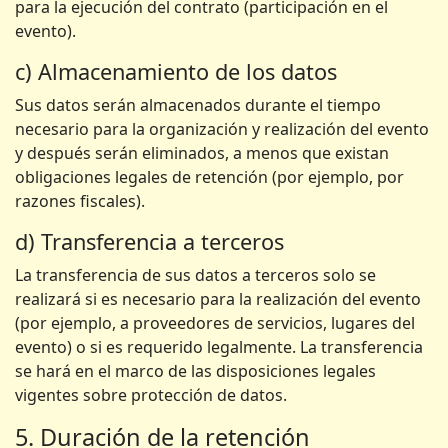
para la ejecución del contrato (participación en el
evento).
c) Almacenamiento de los datos
Sus datos serán almacenados durante el tiempo
necesario para la organización y realización del evento
y después serán eliminados, a menos que existan
obligaciones legales de retención (por ejemplo, por
razones fiscales).
d) Transferencia a terceros
La transferencia de sus datos a terceros solo se
realizará si es necesario para la realización del evento
(por ejemplo, a proveedores de servicios, lugares del
evento) o si es requerido legalmente. La transferencia
se hará en el marco de las disposiciones legales
vigentes sobre protección de datos.
5. Duración de la retención