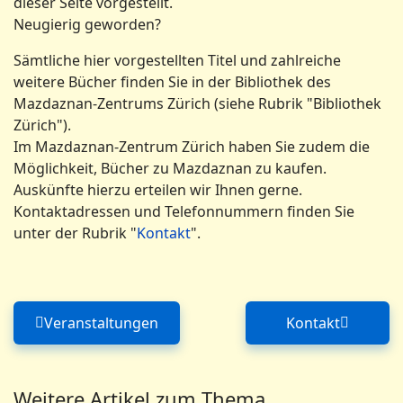
dieser Seite vorgestellt.
Neugierig geworden?
Sämtliche hier vorgestellten Titel und zahlreiche
weitere Bücher finden Sie in der Bibliothek des
Mazdaznan-Zentrums Zürich (siehe Rubrik "Bibliothek
Zürich").
Im Mazdaznan-Zentrum Zürich haben Sie zudem die
Möglichkeit, Bücher zu Mazdaznan zu kaufen.
Auskünfte hierzu erteilen wir Ihnen gerne.
Kontaktadressen und Telefonnummern finden Sie
unter der Rubrik "
Kontakt
".
Veranstaltungen
Kontakt
Vorheriger Beitrag: Veranstaltungen
Nächster Bei
Weitere Artikel zum Thema