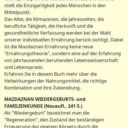
stellt die Einzigartigkeit jedes Menschen in den
Mittelpunkt.
Das Alter, die Klimazonen, die Jahreszeiten, die
berufliche Tätigkeit, die Herkunft und die
gesundheitliche Verfassung werden bei der Wahl
unserer individuellen Ernährung berück-sichtigt. Dabei
ist die Mazdaznan-Ernährung keine neue
"Ernährungstheorie", sondern eine auf der Erfahrung
von Jahrtausenden beruhenden Lebenswissenschaft
und Lebenspraxis.
Erfahren Sie in diesem Buch mehr über die
Heilwirkungen der Nahrungsmittel, die richtige
Kombination und ihre Zubereitung.
MAZDAZNAN WIEDERGEBURTS- und
FAMILIENKUNDE (Neuaufl., 241 S.)
Als "Wiedergeburt" bezeichnet man die
"Regeneration", den Zustand der beständigen
Erneuerung des eigenen Körpers durch die