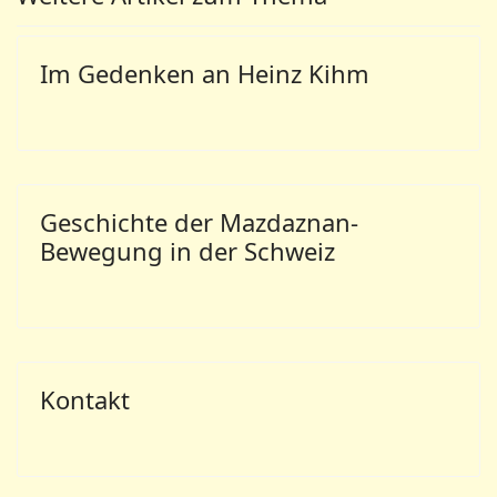
Im Gedenken an Heinz Kihm
Geschichte der Mazdaznan-
Bewegung in der Schweiz
Kontakt