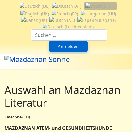
Sprache auswählen
Suchfeld
Anmelden
Auswahl an Mazdaznan
Literatur
Kategorie (CH)
MAZDAZNAN ATEM- und GESUNDHEITSKUNDE