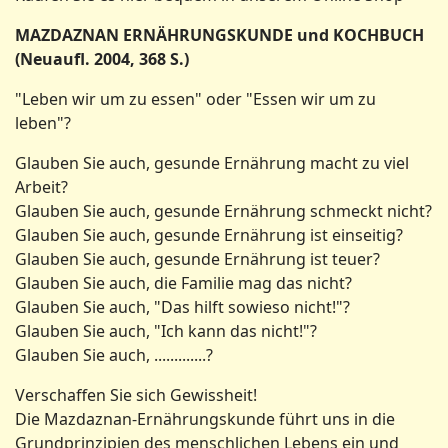
MAZDAZNAN ERNÄHRUNGSKUNDE und KOCHBUCH
(Neuaufl. 2004, 368 S.)
"Leben wir um zu essen" oder "Essen wir um zu
leben"?
Glauben Sie auch, gesunde Ernährung macht zu viel
Arbeit?
Glauben Sie auch, gesunde Ernährung schmeckt nicht?
Glauben Sie auch, gesunde Ernährung ist einseitig?
Glauben Sie auch, gesunde Ernährung ist teuer?
Glauben Sie auch, die Familie mag das nicht?
Glauben Sie auch, "Das hilft sowieso nicht!"?
Glauben Sie auch, "Ich kann das nicht!"?
Glauben Sie auch, .............?
Verschaffen Sie sich Gewissheit!
Die Mazdaznan-Ernährungskunde führt uns in die
Grundprinzipien des menschlichen Lebens ein und