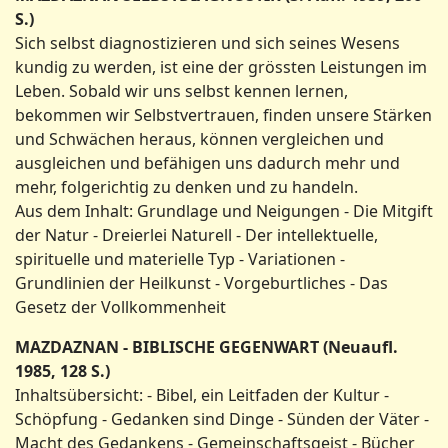
S.)
Sich selbst diagnostizieren und sich seines Wesens
kundig zu werden, ist eine der grössten Leistungen im
Leben. Sobald wir uns selbst kennen lernen,
bekommen wir Selbstvertrauen, finden unsere Stärken
und Schwächen heraus, können vergleichen und
ausgleichen und befähigen uns dadurch mehr und
mehr, folgerichtig zu denken und zu handeln.
Aus dem Inhalt: Grundlage und Neigungen - Die Mitgift
der Natur - Dreierlei Naturell - Der intellektuelle,
spirituelle und materielle Typ - Variationen -
Grundlinien der Heilkunst - Vorgeburtliches - Das
Gesetz der Vollkommenheit
MAZDAZNAN - BIBLISCHE GEGENWART (Neuaufl.
1985, 128 S.)
Inhaltsübersicht: - Bibel, ein Leitfaden der Kultur -
Schöpfung - Gedanken sind Dinge - Sünden der Väter -
Macht des Gedankens - Gemeinschaftsgeist - Bücher