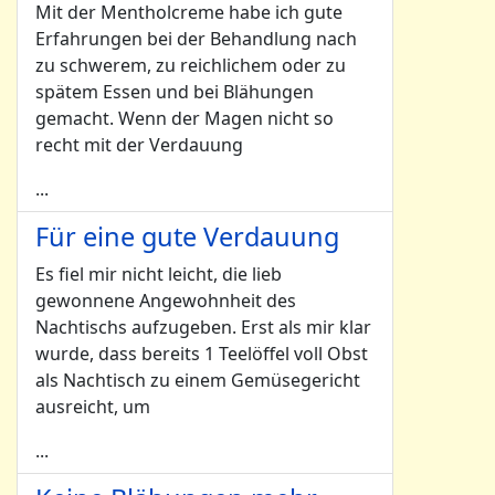
Mit der Mentholcreme habe ich gute
Erfahrungen bei der Behandlung nach
zu schwerem, zu reichlichem oder zu
spätem Essen und bei Blähungen
gemacht. Wenn der Magen nicht so
recht mit der Verdauung
...
Für eine gute Verdauung
Es fiel mir nicht leicht, die lieb
gewonnene Angewohnheit des
Nachtischs aufzugeben. Erst als mir klar
wurde, dass bereits 1 Teelöffel voll Obst
als Nachtisch zu einem Gemüsegericht
ausreicht, um
...