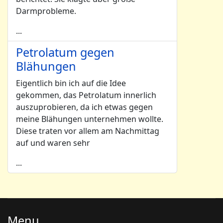
Darmprobleme.
...
Petrolatum gegen
Blähungen
Eigentlich bin ich auf die Idee
gekommen, das Petrolatum innerlich
auszuprobieren, da ich etwas gegen
meine Blähungen unternehmen wollte.
Diese traten vor allem am Nachmittag
auf und waren sehr
...
Menu