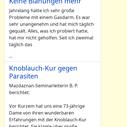
Keine Blähungen mehr
Jahrelang hatte ich sehr große
Probleme mit einem Gasdarm. Es war
sehr unangenehm und hat mich täglich
gequält. Alles, was ich probiert hatte,
hat mir nicht geholfen. Seit ich zweimal
täglich das
...
Knoblauch-Kur gegen
Parasiten
Mazdaznan-Seminarleiterin B. P.
berichtet:
Vor Kurzem hat uns eine 73-jährige
Dame von ihren wunderbaren
Erfahrungen mit der Knoblauch-Kur
berichtet. Sie klagte über große