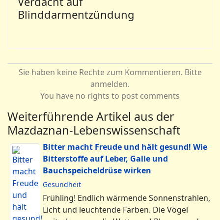
Verdacht auf
Blinddarmentzündung
Sie haben keine Rechte zum Kommentieren. Bitte
anmelden.
You have no rights to post comments
Weiterführende Artikel aus der
Mazdaznan-Lebenswissenschaft
Bitter macht Freude und hält gesund! Wie
Bitterstoffe auf Leber, Galle und
Bauchspeicheldrüse wirken
Gesundheit
Frühling! Endlich wärmende Sonnenstrahlen,
Licht und leuchtende Farben. Die Vögel