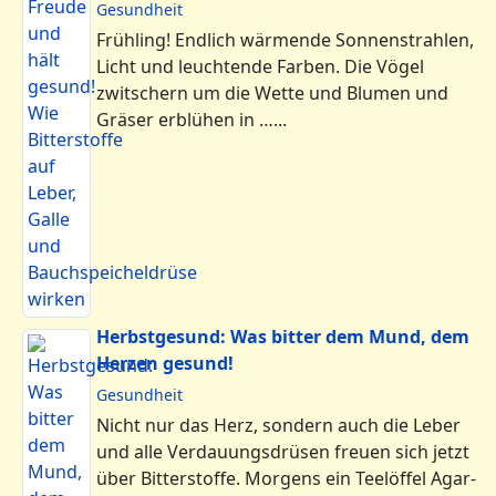
Gesundheit
Frühling! Endlich wärmende Sonnenstrahlen,
Licht und leuchtende Farben. Die Vögel
zwitschern um die Wette und Blumen und
Gräser erblühen in …...
Herbstgesund: Was bitter dem Mund, dem
Herzen gesund!
Gesundheit
Nicht nur das Herz, sondern auch die Leber
und alle Verdauungsdrüsen freuen sich jetzt
über Bitterstoffe. Morgens ein Teelöffel Agar-