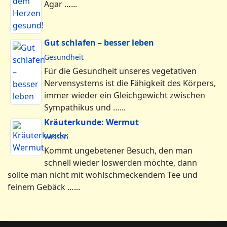
Agar …...
Gut schlafen – besser leben
Gesundheit
Für die Gesundheit unseres vegetativen
Nervensystems ist die Fähigkeit des Körpers,
immer wieder ein Gleichgewicht zwischen
Sympathikus und …...
Kräuterkunde: Wermut
Wissen
Kommt ungebetener Besuch, den man
schnell wieder loswerden möchte, dann
sollte man nicht mit wohlschmeckendem Tee und
feinem Gebäck …...