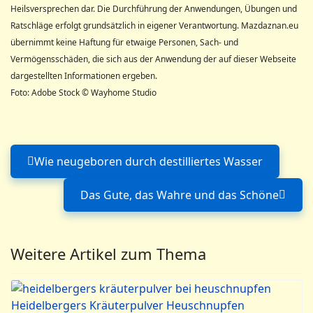
Heilsversprechen dar. Die Durchführung der Anwendungen, Übungen und
Ratschläge erfolgt grundsätzlich in eigener Verantwortung. Mazdaznan.eu
übernimmt keine Haftung für etwaige Personen, Sach- und
Vermögensschäden, die sich aus der Anwendung der auf dieser Webseite
dargestellten Informationen ergeben.
Foto: Adobe Stock © Wayhome Studio
Wie neugeboren durch destilliertes Wasser
Vorheriger Beitrag: Wie neugeb
Das Gute, das Wahre und das Schöne
Nächster Beitrag: Das G
Weitere Artikel zum Thema