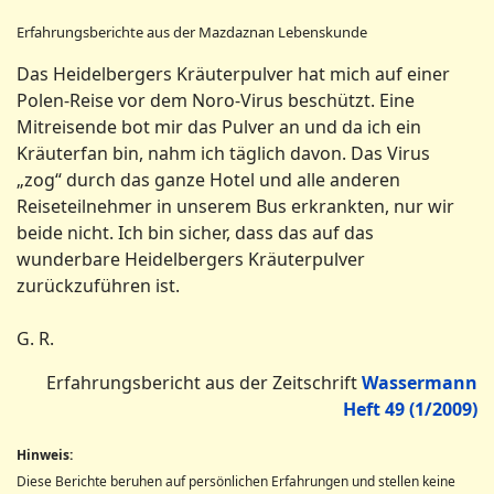
Erfahrungsberichte aus der Mazdaznan Lebenskunde
Das Heidelbergers Kräuterpulver hat mich auf einer
Polen-Reise vor dem Noro-Virus beschützt. Eine
Mitreisende bot mir das Pulver an und da ich ein
Kräuterfan bin, nahm ich täglich davon. Das Virus
„zog“ durch das ganze Hotel und alle anderen
Reiseteilnehmer in unserem Bus erkrankten, nur wir
beide nicht. Ich bin sicher, dass das auf das
wunderbare Heidelbergers Kräuterpulver
zurückzuführen ist.
G. R.
Erfahrungsbericht aus der Zeitschrift
Wassermann
Heft 49 (1/2009)
Hinweis:
Diese Berichte beruhen auf persönlichen Erfahrungen und stellen keine