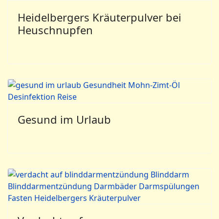
Heidelbergers Kräuterpulver bei
Heuschnupfen
Gesund im Urlaub