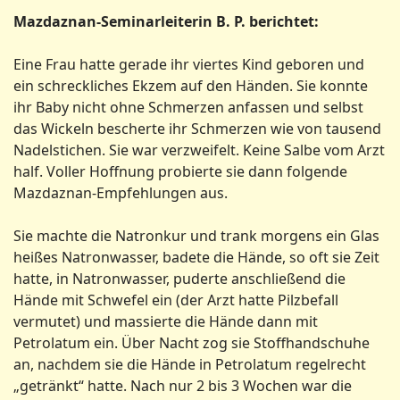
Mazdaznan-Seminarleiterin B. P. berichtet:
Eine Frau hatte gerade ihr viertes Kind geboren und
ein schreckliches Ekzem auf den Händen. Sie konnte
ihr Baby nicht ohne Schmerzen anfassen und selbst
das Wickeln bescherte ihr Schmerzen wie von tausend
Nadelstichen. Sie war verzweifelt. Keine Salbe vom Arzt
half. Voller Hoffnung probierte sie dann folgende
Mazdaznan-Empfehlungen aus.
Sie machte die Natronkur und trank morgens ein Glas
heißes Natronwasser, badete die Hände, so oft sie Zeit
hatte, in Natronwasser, puderte anschließend die
Hände mit Schwefel ein (der Arzt hatte Pilzbefall
vermutet) und massierte die Hände dann mit
Petrolatum ein. Über Nacht zog sie Stoffhandschuhe
an, nachdem sie die Hände in Petrolatum regelrecht
„getränkt“ hatte. Nach nur 2 bis 3 Wochen war die