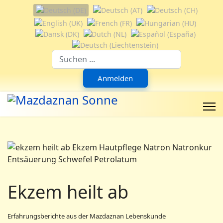
Sprache auswählen
Suchfeld
Anmelden
Ekzem heilt ab
Erfahrungsberichte aus der Mazdaznan Lebenskunde