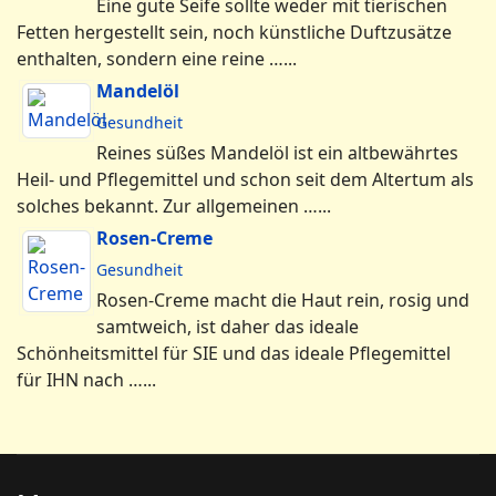
Eine gute Seife sollte weder mit tierischen
Fetten hergestellt sein, noch künstliche Duftzusätze
enthalten, sondern eine reine …...
Mandelöl
Gesundheit
Reines süßes Mandelöl ist ein altbewährtes
Heil- und Pflegemittel und schon seit dem Altertum als
solches bekannt. Zur allgemeinen …...
Rosen-Creme
Gesundheit
Rosen-Creme macht die Haut rein, rosig und
samtweich, ist daher das ideale
Schönheitsmittel für SIE und das ideale Pflegemittel
für IHN nach …...