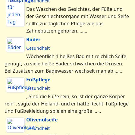
Gesundheit
Das Waschen des Gesichtes, der Füße und
der Geschlechtsorgane mit Wasser und Seife
sollte zur täglichen Pflege wie das
Zähneputzen gehören. …...
Bäder
Gesundheit
Wöchentlich 1 heißes Bad mit reichlich Seife
genügt; zu viele heiße Bäder schwächen die Drüsen.
Bei Zusätzen zum Badewasser wechselt man ab …...
Fußpflege
Gesundheit
,,Sind die Füße rein, so ist der ganze Körper
rein", sagte der Heiland, und er hatte Recht. Fußpflege
und Fußbekleidung spielen eine große …...
Olivenölseife
Gesundheit