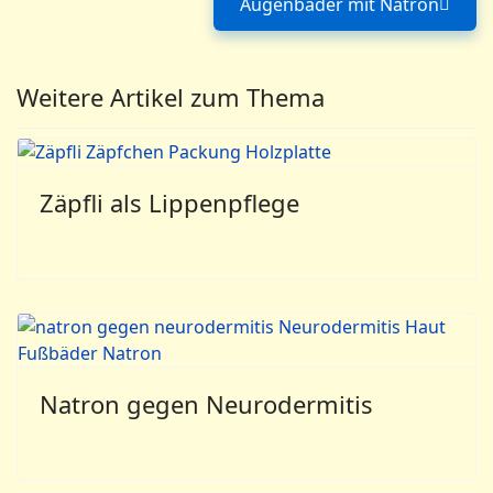
Augenbäder mit Natron
Nächster Beitrag
Weitere Artikel zum Thema
Zäpfli als Lippenpflege
Natron gegen Neurodermitis