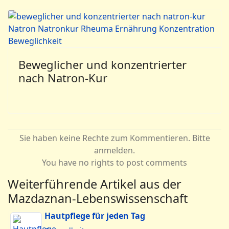
Beweglicher und konzentrierter
nach Natron-Kur
Sie haben keine Rechte zum Kommentieren. Bitte
anmelden.
You have no rights to post comments
Weiterführende Artikel aus der
Mazdaznan-Lebenswissenschaft
Hautpflege für jeden Tag