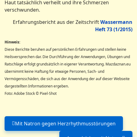
Haut tatsächlich verheilt und ihre Schmerzen
verschwunden.
Erfahrungsbericht aus der Zeitschrift
Wassermann
Heft 73 (1/2015)
Hinweis:
Diese Berichte beruhen auf persönlichen Erfahrungen und stellen keine
Heilsversprechen dar. Die Durchführung der Anwendungen, Übungen und
Ratschläge erfolgt grundsätzlich in eigener Verantwortung. Mazdaznan.eu
übernimmt keine Haftung für etwaige Personen, Sach- und
Vermögensschäden, die sich aus der Anwendung der auf dieser Webseite
dargestellten Informationen ergeben.
Foto: Adobe Stock © Pixel-Shot
Mit Natron gegen Herzrhythmusstörungen
Vorheriger Beitrag: Mit Natro