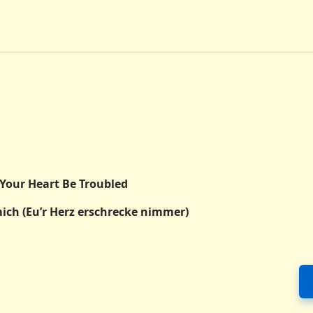
 Your Heart Be Troubled
ich (Eu’r Herz erschrecke nimmer)