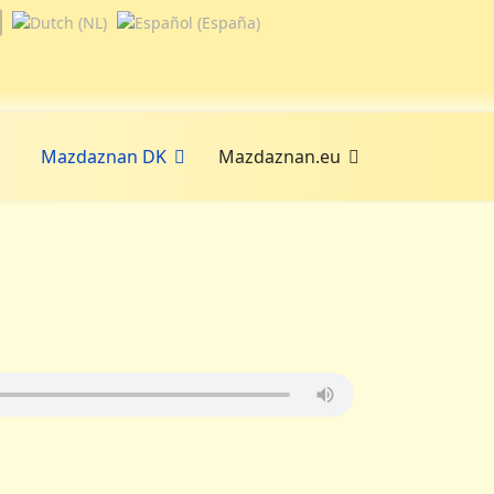
Mazdaznan DK
Mazdaznan.eu