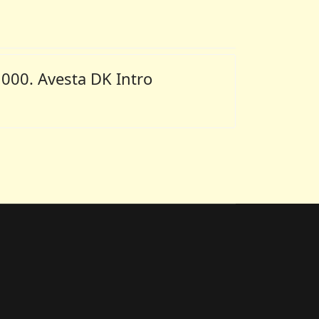
000. Avesta DK Intro