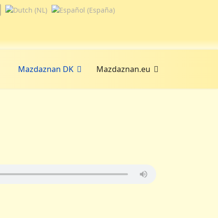
Mazdaznan DK
Mazdaznan.eu