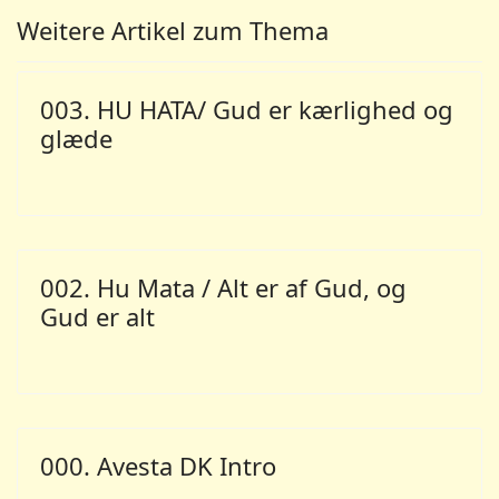
Weitere Artikel zum Thema
003. HU HATA/ Gud er kærlighed og
glæde
002. Hu Mata / Alt er af Gud, og
Gud er alt
000. Avesta DK Intro