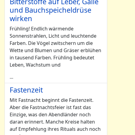
Bitterstoffe auf Leber, Galle
und Bauchspeicheldrüse
wirken
Frühling! Endlich wärmende
Sonnenstrahlen, Licht und leuchtende
Farben. Die Vögel zwitschern um die
Wette und Blumen und Gräser erblühen
in tausend Farben. Frühling bedeutet
Leben, Wachstum und
...
Fastenzeit
Mit Fastnacht beginnt die Fastenzeit.
Aber die Fastnachtsfeier ist fast das
Einzige, was den Abendländer noch
daran erinnert. Manche Kreise halten
auf Empfehlung ihres Rituals auch noch