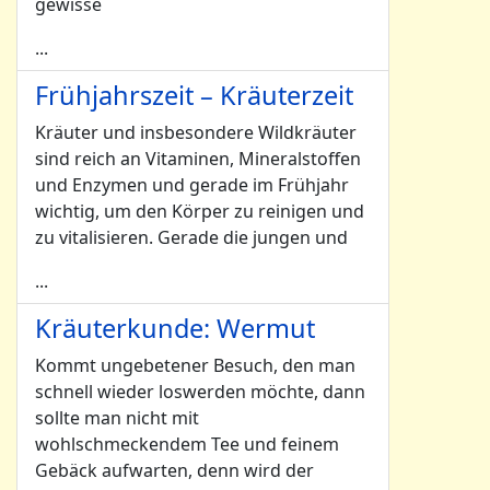
gewisse
...
Frühjahrszeit – Kräuterzeit
Kräuter und insbesondere Wildkräuter
sind reich an Vitaminen, Mineralstoffen
und Enzymen und gerade im Frühjahr
wichtig, um den Körper zu reinigen und
zu vitalisieren. Gerade die jungen und
...
Kräuterkunde: Wermut
Kommt ungebetener Besuch, den man
schnell wieder loswerden möchte, dann
sollte man nicht mit
wohlschmeckendem Tee und feinem
Gebäck aufwarten, denn wird der