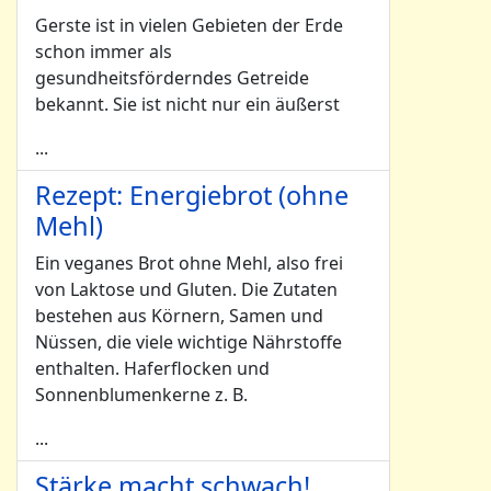
Gerste ist in vielen Gebieten der Erde
schon immer als
gesundheitsförderndes Getreide
bekannt. Sie ist nicht nur ein äußerst
...
Rezept: Energiebrot (ohne
Mehl)
Ein veganes Brot ohne Mehl, also frei
von Laktose und Gluten. Die Zutaten
bestehen aus Körnern, Samen und
Nüssen, die viele wichtige Nährstoffe
enthalten. Haferflocken und
Sonnenblumenkerne z. B.
...
Stärke macht schwach!