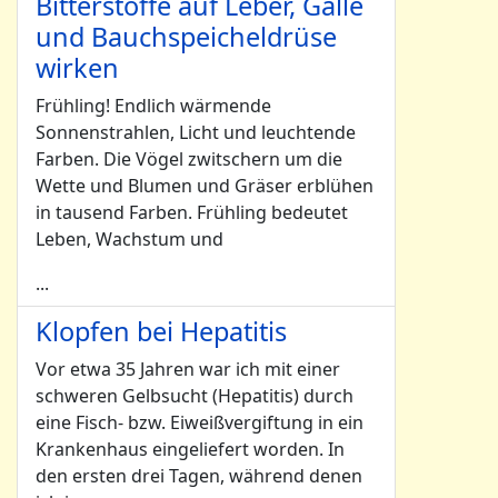
Bitterstoffe auf Leber, Galle
und Bauchspeicheldrüse
wirken
Frühling! Endlich wärmende
Sonnenstrahlen, Licht und leuchtende
Farben. Die Vögel zwitschern um die
Wette und Blumen und Gräser erblühen
in tausend Farben. Frühling bedeutet
Leben, Wachstum und
...
Klopfen bei Hepatitis
Vor etwa 35 Jahren war ich mit einer
schweren Gelbsucht (Hepatitis) durch
eine Fisch- bzw. Eiweißvergiftung in ein
Krankenhaus eingeliefert worden. In
den ersten drei Tagen, während denen