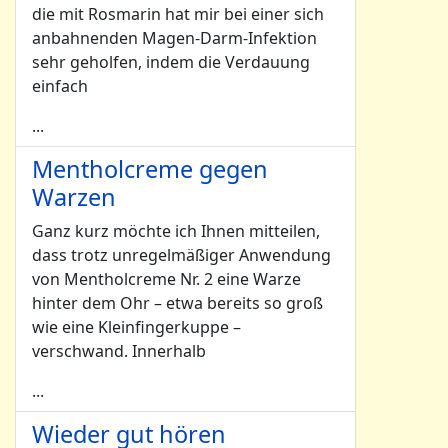
die mit Rosmarin hat mir bei einer sich
anbahnenden Magen-Darm-Infektion
sehr geholfen, indem die Verdauung
einfach
...
Mentholcreme gegen
Warzen
Ganz kurz möchte ich Ihnen mitteilen,
dass trotz unregelmäßiger Anwendung
von Mentholcreme Nr. 2 eine Warze
hinter dem Ohr – etwa bereits so groß
wie eine Kleinfingerkuppe –
verschwand. Innerhalb
...
Wieder gut hören