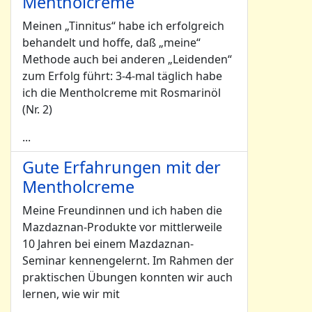
Mentholcreme
Meinen „Tinnitus“ habe ich erfolgreich
behandelt und hoffe, daß „meine“
Methode auch bei anderen „Leidenden“
zum Erfolg führt: 3-4-mal täglich habe
ich die Mentholcreme mit Rosmarinöl
(Nr. 2)
...
Gute Erfahrungen mit der
Mentholcreme
Meine Freundinnen und ich haben die
Mazdaznan-Produkte vor mittlerweile
10 Jahren bei einem Mazdaznan-
Seminar kennengelernt. Im Rahmen der
praktischen Übungen konnten wir auch
lernen, wie wir mit