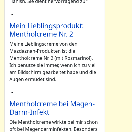
Hanish. Sie dient hervorragend zur
...
Mein Lieblingsprodukt:
Mentholcreme Nr. 2
Meine Lieblingscreme von den
Mazdaznan-Produkten ist die
Mentholcreme Nr. 2 (mit Rosmarinöl).
Ich benutze sie immer, wenn ich zu viel
am Bildschirm gearbeitet habe und die
Augen ermüdet sind.
...
Mentholcreme bei Magen-
Darm-Infekt
Die Mentholcreme wirkte bei mir schon
oft bei Magendarminfekten. Besonders