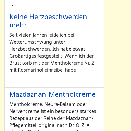
...
Keine Herzbeschwerden
mehr
Seit vielen Jahren leide ich bei
Wetterumschwung unter
Herzbeschwerden. Ich habe etwas
Großartiges festgestellt: Wenn ich den
Brustkorb mit der Mentholcreme Nr. 2
mit Rosmarinöl einreibe, habe
...
Mazdaznan-Mentholcreme
Mentholcreme, Neura-Balsam oder
Nervencreme ist ein besonders starkes
Rezept aus der Reihe der Mazdaznan-
Pflegemittel, original nach Dr. O. Z. A.