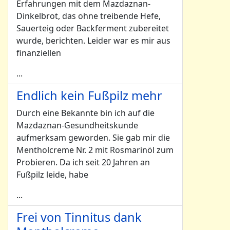
Erfahrungen mit dem Mazdaznan-
Dinkelbrot, das ohne treibende Hefe,
Sauerteig oder Backferment zubereitet
wurde, berichten. Leider war es mir aus
finanziellen
...
Endlich kein Fußpilz mehr
Durch eine Bekannte bin ich auf die
Mazdaznan-Gesundheitskunde
aufmerksam geworden. Sie gab mir die
Mentholcreme Nr. 2 mit Rosmarinöl zum
Probieren. Da ich seit 20 Jahren an
Fußpilz leide, habe
...
Frei von Tinnitus dank