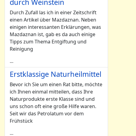
durch Weinstein
Durch Zufall las ich in einer Zeitschrift
einen Artikel über Mazdaznan. Neben
einigen interessanten Erklärungen, was
Mazdaznan ist, gab es da auch einige
Tipps zum Thema Entgiftung und
Reinigung
...
Erstklassige Naturheilmittel
Bevor ich Sie um einen Rat bitte, möchte
ich Ihnen einmal mitteilen, dass Ihre
Naturprodukte erste Klasse sind und
uns schon oft eine große Hilfe waren.
Seit wir das Petrolatum vor dem
Frühstück
...