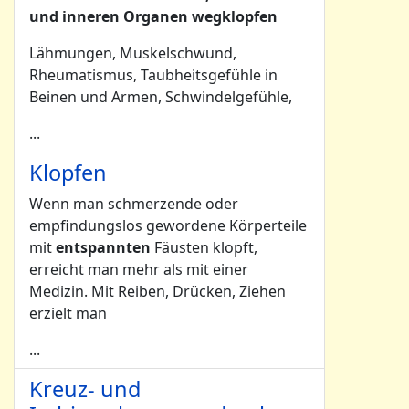
und inneren Organen wegklopfen
Lähmungen, Muskelschwund,
Rheumatismus, Taubheitsgefühle in
Beinen und Armen, Schwindelgefühle,
...
Klopfen
Wenn man schmerzende oder
empfindungslos gewordene Körperteile
mit
entspannten
Fäusten klopft,
erreicht man mehr als mit einer
Medizin. Mit Reiben, Drücken, Ziehen
erzielt man
...
Kreuz- und