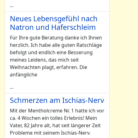
...
Neues Lebensgefühl nach
Natron und Haferschleim
Für Ihre gute Beratung danke ich Ihnen
herzlich. Ich habe alle guten Ratschläge
befolgt und endlich eine Besserung
meines Leidens, das mich seit
Weihnachten plagt, erfahren. Die
anfängliche
...
Schmerzen am Ischias-Nerv
Mit der Mentholcreme Nr. 1 hatte ich vor
ca. 4 Wochen ein tolles Erlebnis! Mein
Vater, 82 Jahre alt, hat seit längerer Zeit
Probleme mit seinem Ischias-Nerv.