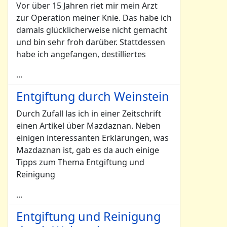
Vor über 15 Jahren riet mir mein Arzt
zur Operation meiner Knie. Das habe ich
damals glücklicherweise nicht gemacht
und bin sehr froh darüber. Stattdessen
habe ich angefangen, destilliertes
...
Entgiftung durch Weinstein
Durch Zufall las ich in einer Zeitschrift
einen Artikel über Mazdaznan. Neben
einigen interessanten Erklärungen, was
Mazdaznan ist, gab es da auch einige
Tipps zum Thema Entgiftung und
Reinigung
...
Entgiftung und Reinigung