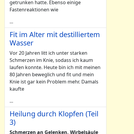
getrunken hatte. Ebenso einige
Fastenreaktionen wie
...
Fit im Alter mit destilliertem
Wasser
Vor 20 Jahren litt ich unter starken
Schmerzen im Knie, sodass ich kaum
laufen konnte. Heute bin ich mit meinen
80 Jahren beweglich und fit und mein
Knie ist gar kein Problem mehr. Damals
kaufte
...
Heilung durch Klopfen (Teil
3)
Schmerzen an Gelenken, Wirbelsäule