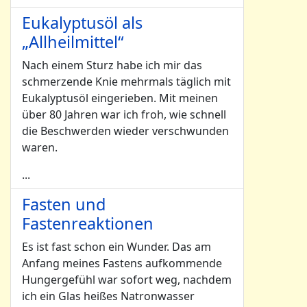
Eukalyptusöl als
„Allheilmittel“
Nach einem Sturz habe ich mir das
schmerzende Knie mehrmals täglich mit
Eukalyptusöl eingerieben. Mit meinen
über 80 Jahren war ich froh, wie schnell
die Beschwerden wieder verschwunden
waren.
...
Fasten und
Fastenreaktionen
Es ist fast schon ein Wunder. Das am
Anfang meines Fastens aufkommende
Hungergefühl war sofort weg, nachdem
ich ein Glas heißes Natronwasser