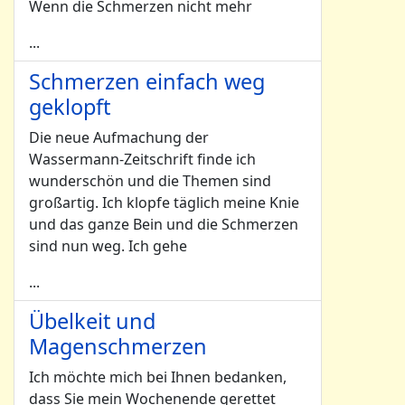
Wenn die Schmerzen nicht mehr
...
Schmerzen einfach weg
geklopft
Die neue Aufmachung der
Wassermann-Zeitschrift finde ich
wunderschön und die Themen sind
großartig. Ich klopfe täglich meine Knie
und das ganze Bein und die Schmerzen
sind nun weg. Ich gehe
...
Übelkeit und
Magenschmerzen
Ich möchte mich bei Ihnen bedanken,
dass Sie mein Wochenende gerettet