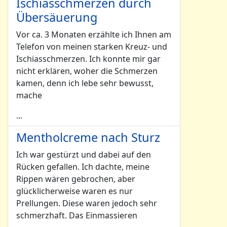
Ischiasschmerzen durch
Übersäuerung
Vor ca. 3 Monaten erzählte ich Ihnen am
Telefon von meinen starken Kreuz- und
Ischiasschmerzen. Ich konnte mir gar
nicht erklären, woher die Schmerzen
kamen, denn ich lebe sehr bewusst,
mache
...
Mentholcreme nach Sturz
Ich war gestürzt und dabei auf den
Rücken gefallen. Ich dachte, meine
Rippen wären gebrochen, aber
glücklicherweise waren es nur
Prellungen. Diese waren jedoch sehr
schmerzhaft. Das Einmassieren