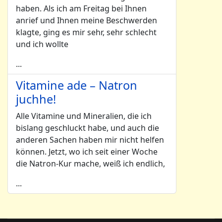
haben. Als ich am Freitag bei Ihnen
anrief und Ihnen meine Beschwerden
klagte, ging es mir sehr, sehr schlecht
und ich wollte
...
Vitamine ade – Natron
juchhe!
Alle Vitamine und Mineralien, die ich
bislang geschluckt habe, und auch die
anderen Sachen haben mir nicht helfen
können. Jetzt, wo ich seit einer Woche
die Natron-Kur mache, weiß ich endlich,
...