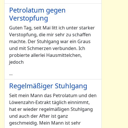
Petrolatum gegen
Verstopfung
Guten Tag, seit Mai litt ich unter starker
Verstopfung, die mir sehr zu schaffen
machte. Der Stuhlgang war ein Graus
und mit Schmerzen verbunden. Ich
probierte allerlei Hausmittelchen,
jedoch
...
Regelmäßiger Stuhlgang
Seit mein Mann das Petrolatum und den
Löwenzahn-Extrakt täglich einnimmt,
hat er wieder regelmäßigen Stuhlgang
und auch der After ist ganz
geschmeidig. Mein Mann ist sehr