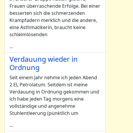
Frauen überraschende Erfolge. Bei einer
besserten sich die schmerzenden
Krampfadern merklich und die andere,
eine Asthmatikerin, braucht keine
schleimlösenden
...
Verdauung wieder in
Ordnung
Seit einem Jahr nehme ich jeden Abend
2 EL Petrolatum. Seitdem ist meine
Verdauung in Ordnung gekommen und
ich habe jeden Tag morgens eine
vollständige und angenehme
Stuhlentleerung (pünktlich um
...