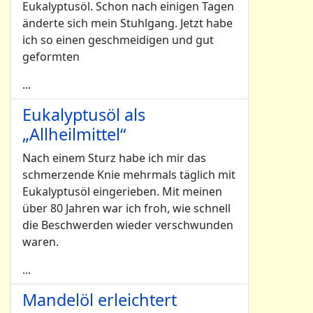
Eukalyptusöl. Schon nach einigen Tagen
änderte sich mein Stuhlgang. Jetzt habe
ich so einen geschmeidigen und gut
geformten
...
Eukalyptusöl als
„Allheilmittel“
Nach einem Sturz habe ich mir das
schmerzende Knie mehrmals täglich mit
Eukalyptusöl eingerieben. Mit meinen
über 80 Jahren war ich froh, wie schnell
die Beschwerden wieder verschwunden
waren.
...
Mandelöl erleichtert