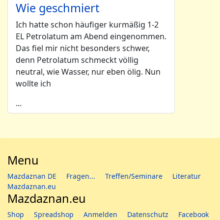
Wie geschmiert
Ich hatte schon häufiger kurmäßig 1-2
EL Petrolatum am Abend eingenommen.
Das fiel mir nicht besonders schwer,
denn Petrolatum schmeckt völlig
neutral, wie Wasser, nur eben ölig. Nun
wollte ich
...
Menu
Mazdaznan DE
Fragen...
Treffen/Seminare
Literatur
Mazdaznan.eu
Mazdaznan.eu
Shop
Spreadshop
Anmelden
Datenschutz
Facebook