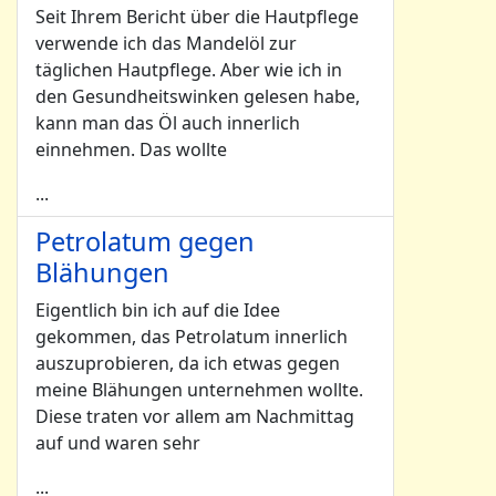
Seit Ihrem Bericht über die Hautpflege
verwende ich das Mandelöl zur
täglichen Hautpflege. Aber wie ich in
den Gesundheitswinken gelesen habe,
kann man das Öl auch innerlich
einnehmen. Das wollte
...
Petrolatum gegen
Blähungen
Eigentlich bin ich auf die Idee
gekommen, das Petrolatum innerlich
auszuprobieren, da ich etwas gegen
meine Blähungen unternehmen wollte.
Diese traten vor allem am Nachmittag
auf und waren sehr
...