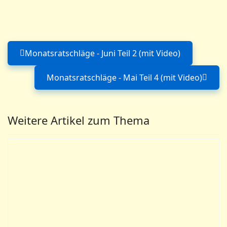
Monatsratschläge - Juni Teil 2 (mit Video)
Vorheriger Beitrag: Monatsratschlä
Monatsratschläge - Mai Teil 4 (mit Video)
Nächster Beitrag: Monatsra
Weitere Artikel zum Thema
Monatsratschläge - September Teil
4 (mit Video)