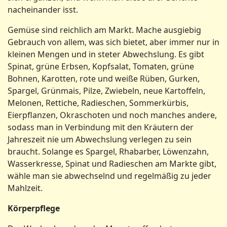
nacheinander isst.
Gemüse sind reichlich am Markt. Mache ausgiebig
Gebrauch von allem, was sich bietet, aber immer nur in
kleinen Mengen und in steter Abwechslung. Es gibt
Spinat, grüne Erbsen, Kopfsalat, Tomaten, grüne
Bohnen, Karotten, rote und weiße Rüben, Gurken,
Spargel, Grünmais, Pilze, Zwiebeln, neue Kartoffeln,
Melonen, Rettiche, Radieschen, Sommerkürbis,
Eierpflanzen, Okraschoten und noch manches andere,
sodass man in Verbindung mit den Kräutern der
Jahreszeit nie um Abwechslung verlegen zu sein
braucht. Solange es Spargel, Rhabarber, Löwenzahn,
Wasserkresse, Spinat und Radieschen am Markte gibt,
wähle man sie abwechselnd und regelmäßig zu jeder
Mahlzeit.
Körperpflege