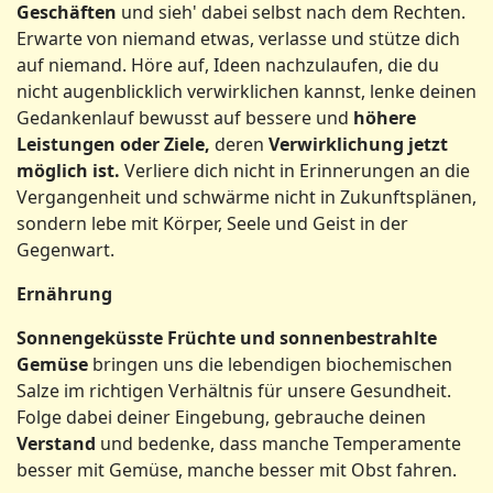
Geschäften
und sieh' dabei selbst nach dem Rechten.
Erwarte von niemand etwas, verlasse und stütze dich
auf niemand. Höre auf, Ideen nachzulaufen, die du
nicht augenblicklich verwirklichen kannst, lenke deinen
Gedankenlauf bewusst auf bessere und
höhere
Leistungen oder Ziele,
deren
Verwirklichung jetzt
möglich ist.
Verliere dich nicht in Erinnerungen an die
Vergangenheit und schwärme nicht in Zukunftsplänen,
sondern lebe mit Körper, Seele und Geist in der
Gegenwart.
Ernährung
Sonnengeküsste Früchte und sonnenbestrahlte
Gemüse
bringen uns die lebendigen biochemischen
Salze im richtigen Verhältnis für unsere Gesundheit.
Folge dabei deiner Eingebung, gebrauche deinen
Verstand
und bedenke, dass manche Temperamente
besser mit Gemüse, manche besser mit Obst fahren.