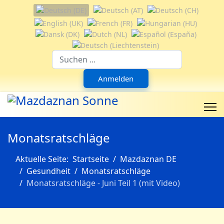
Sprache auswählen
Suchfeld
Anmelden
Monatsratschläge
Aktuelle Seite:
Startseite
Mazdaznan DE
Gesundheit
Monatsratschläge
Monatsratschläge - Juni Teil 1 (mit Video)