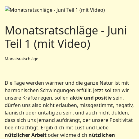
Monatsratschläge - Juni
Teil 1 (mit Video)
Monatsratschläge
Die Tage werden wärmer und die ganze Natur ist mit
harmonischen Schwingungen erfüllt. Jetzt sollten wir
unsere Kräfte regen, sollen
aktiv und positiv
sein,
dürfen uns also nicht erlauben, missgestimmt, negativ,
launisch oder untätig zu sein, und auch nicht dulden,
dass sich uns jemand aufdrängt, der unsere Positivität
beeinträchtigt. Ergib dich mit Lust und Liebe
nützlicher Arbeit
oder widme dich
nützlichen