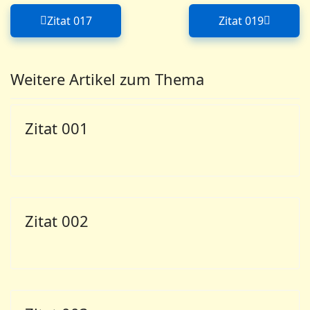
Zitat 017
Zitat 019
Vorheriger Beitrag: Zitat 017
Nächster Bei
Weitere Artikel zum Thema
Zitat 001
Zitat 002