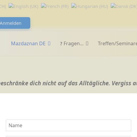
Anmelden
Mazdaznan DE
Fragen...
Treffen/Seminar
eschränke dich nicht auf das Alltägliche. Vergiss 