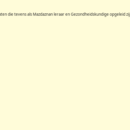
n die tevens als Mazdaznan leraar en Gezondheidskundige opgeleid zij