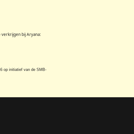
e verkrijgen bij Aryana:
6 op initiatief van de SMB-