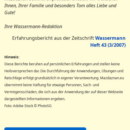
Ihnen, Ihrer Familie und besonders Tom alles Liebe und
Gute!
Ihre Wassermann-Redaktion
Erfahrungsbericht aus der Zeitschrift
Wassermann
Heft 43 (3/2007)
Hinweis:
Diese Berichte beruhen auf persönlichen Erfahrungen und stellen keine
Heilsversprechen dar. Die Durchführung der Anwendungen, Übungen und
Ratschläge erfolgt grundsätzlich in eigener Verantwortung. Mazdaznan.eu
übernimmt keine Haftung für etwaige Personen, Sach- und
Vermögensschäden, die sich aus der Anwendung der auf dieser Webseite
dargestellten Informationen ergeben.
Foto: Adobe Stock © PhotoSG