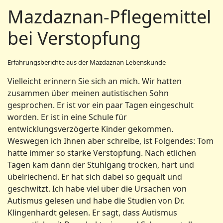
Mazdaznan-Pflegemittel
bei Verstopfung
Erfahrungsberichte aus der Mazdaznan Lebenskunde
Vielleicht erinnern Sie sich an mich. Wir hatten
zusammen über meinen autistischen Sohn
gesprochen. Er ist vor ein paar Tagen eingeschult
worden. Er ist in eine Schule für
entwicklungsverzögerte Kinder gekommen.
Weswegen ich Ihnen aber schreibe, ist Folgendes: Tom
hatte immer so starke Verstopfung. Nach etlichen
Tagen kam dann der Stuhlgang trocken, hart und
übelriechend. Er hat sich dabei so gequält und
geschwitzt. Ich habe viel über die Ursachen von
Autismus gelesen und habe die Studien von Dr.
Klingenhardt gelesen. Er sagt, dass Autismus