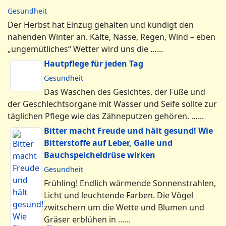
Gesundheit
Das Waschen des Gesichtes, der Füße und
der Geschlechtsorgane mit Wasser und Seife
sollte zur täglichen Pflege wie das
Zähneputzen gehören. …...
Bitter macht Freude und hält gesund! Wie
Bitterstoffe auf Leber, Galle und
Bauchspeicheldrüse wirken
Gesundheit
Frühling! Endlich wärmende Sonnenstrahlen,
Licht und leuchtende Farben. Die Vögel
zwitschern um die Wette und Blumen und
Gräser erblühen in …...