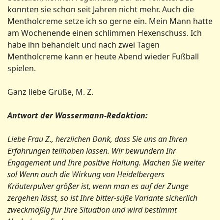
konnten sie schon seit Jahren nicht mehr. Auch die
Mentholcreme setze ich so gerne ein. Mein Mann hatte
am Wochenende einen schlimmen Hexenschuss. Ich
habe ihn behandelt und nach zwei Tagen
Mentholcreme kann er heute Abend wieder Fußball
spielen.
Ganz liebe Grüße, M. Z.
Antwort der Wassermann-Redaktion:
Liebe Frau Z., herzlichen Dank, dass Sie uns an Ihren
Erfahrungen teilhaben lassen. Wir bewundern Ihr
Engagement und Ihre positive Haltung. Machen Sie weiter
so! Wenn auch die Wirkung von Heidelbergers
Kräuterpulver größer ist, wenn man es auf der Zunge
zergehen lässt, so ist Ihre bitter-süße Variante sicherlich
zweckmäßig für Ihre Situation und wird bestimmt