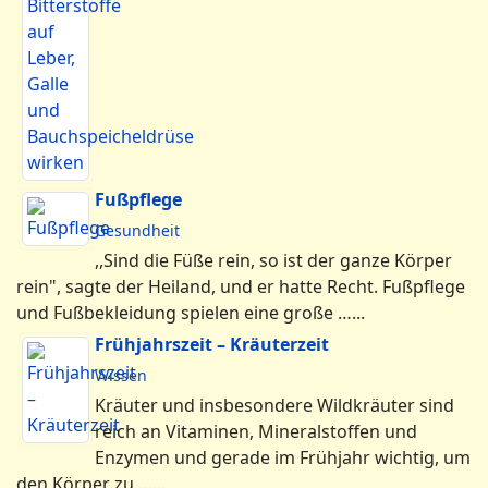
Fußpflege
Gesundheit
,,Sind die Füße rein, so ist der ganze Körper
rein", sagte der Heiland, und er hatte Recht. Fußpflege
und Fußbekleidung spielen eine große …...
Frühjahrszeit – Kräuterzeit
Wissen
Kräuter und insbesondere Wildkräuter sind
reich an Vitaminen, Mineralstoffen und
Enzymen und gerade im Frühjahr wichtig, um
den Körper zu …...
Menu