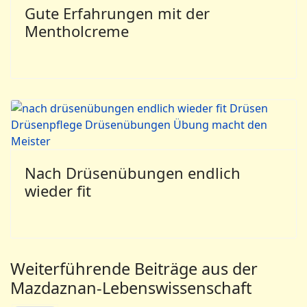
Gute Erfahrungen mit der
Mentholcreme
Nach Drüsenübungen endlich
wieder fit
Weiterführende Beiträge aus der
Mazdaznan-Lebenswissenschaft