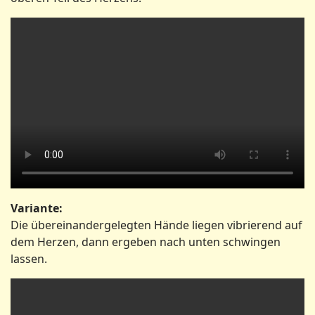
Variante:
Die übereinandergelegten Hände liegen vibrierend auf
dem Herzen, dann ergeben nach unten schwingen
lassen.