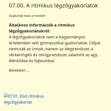
07.00. A ritmikus légzőgyakorlatok
Gyakorlat teszi a mestert
Általános információk a ritmikus
légzőgyakorlatokról:
A légzőgyakorlatok nem a hagyományos
értelemben vett gimnasztikai gyakorlatok. Céljuk
nemcsak az izmok, hanem az idegrendszer, a
vérkeringési és mirigyrendszer, valamint az agy
élénkítése és fejlesztése.
Bővebben …