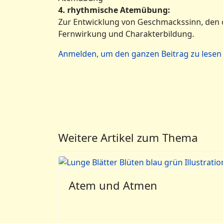
4. rhythmische Atemübung:
Zur Entwicklung von Geschmackssinn, den o
Fernwirkung und Charakterbildung.
Anmelden, um den ganzen Beitrag zu lesen
Weitere Artikel zum Thema
Atem und Atmen