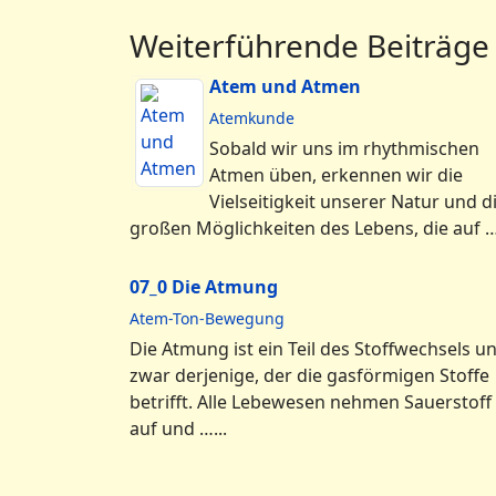
Weiterführende Beiträge
Atem und Atmen
Atemkunde
Sobald wir uns im rhythmischen
Atmen üben, erkennen wir die
Vielseitigkeit unserer Natur und d
großen Möglichkeiten des Lebens, die auf ….
07_0 Die Atmung
Atem-Ton-Bewegung
Die Atmung ist ein Teil des Stoffwechsels u
zwar derjenige, der die gasförmigen Stoffe
betrifft. Alle Lebewesen nehmen Sauerstoff
auf und …...