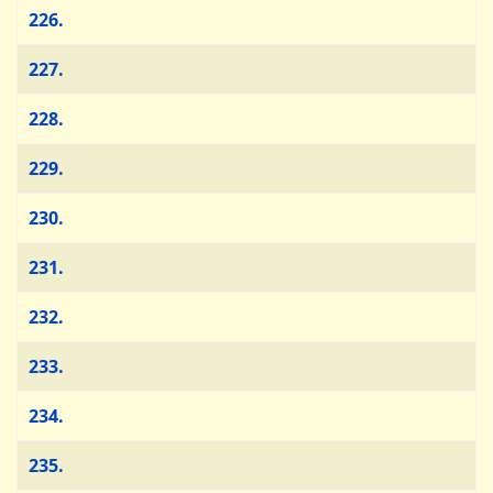
226.
227.
228.
229.
230.
231.
232.
233.
234.
235.