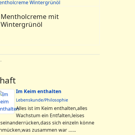
Mentholcreme mit
Wintergrünöl
.
haft
Im Keim enthalten
Lebenskunde/Philosophie
Alles ist im Keim enthalten,alles
Wachstum ein Entfalten,leises
seinanderrücken,dass sich einzeln könne
hmücken,was zusammen war …...