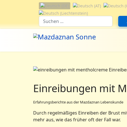
Sprache auswählen
Suchfeld
Einreibungen mit 
Erfahrungsberichte aus der Mazdaznan Lebenskunde
Durch regelmäßiges Einreiben der Brust mit
mehr aus, wie das früher oft der Fall war.