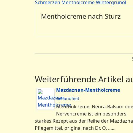
Mentholcreme nach Sturz
Weiterführende Artikel 
Mazdaznan-Mentholcreme
Gesundheit
Mentholcreme, Neura-Balsam ode
Nervencreme ist ein besonders
starkes Rezept aus der Reihe der Mazdazna
Pflegemittel, original nach Dr. O. …...