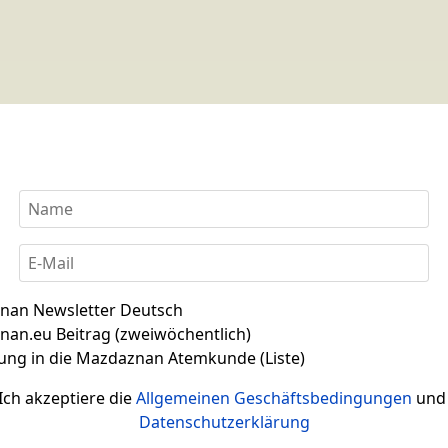
nan Newsletter Deutsch
an.eu Beitrag (zweiwöchentlich)
ung in die Mazdaznan Atemkunde (Liste)
Ich akzeptiere die
Allgemeinen Geschäftsbedingungen
und 
Datenschutzerklärung
Herzen