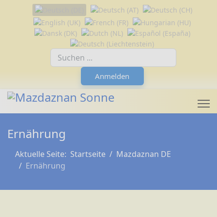
Sprache auswählen
Suchfeld
Anmelden
Ernährung
Aktuelle Seite:
Startseite
Mazdaznan DE
Ernährung