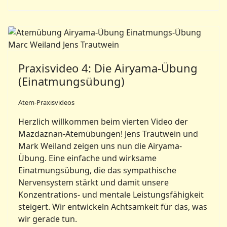
Praxisvideo 4: Die Airyama-Übung
(Einatmungsübung)
Atem-Praxisvideos
Herzlich willkommen beim vierten Video der
Mazdaznan-Atemübungen! Jens Trautwein und
Mark Weiland zeigen uns nun die Airyama-
Übung. Eine einfache und wirksame
Einatmungsübung, die das sympathische
Nervensystem stärkt und damit unsere
Konzentrations- und mentale Leistungsfähigkeit
steigert. Wir entwickeln Achtsamkeit für das, was
wir gerade tun.