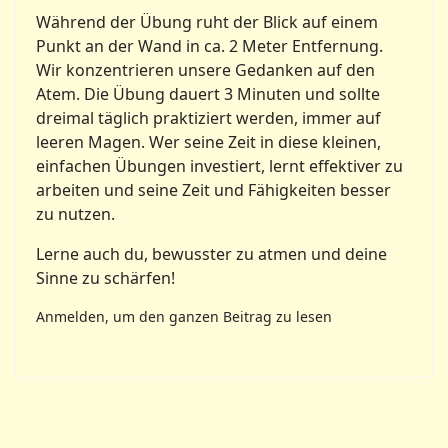
Während der Übung ruht der Blick auf einem
Punkt an der Wand in ca. 2 Meter Entfernung.
Wir konzentrieren unsere Gedanken auf den
Atem. Die Übung dauert 3 Minuten und sollte
dreimal täglich praktiziert werden, immer auf
leeren Magen. Wer seine Zeit in diese kleinen,
einfachen Übungen investiert, lernt effektiver zu
arbeiten und seine Zeit und Fähigkeiten besser
zu nutzen.
Lerne auch du, bewusster zu atmen und deine
Sinne zu schärfen!
Anmelden, um den ganzen Beitrag zu lesen