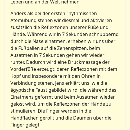
Leben und an der Welt nehmen.
Anders als bei der ersten rhythmischen
Atemübung stehen wir diesmal und aktivieren
zusätzlich die Reflexzonen unserer Füße und
Hände. Während wir in 7 Sekunden schnuppernd
durch die Nase einatmen, erheben wir uns über
die Fußballen auf die Zehenspitzen, beim
Ausatmen in 7 Sekunden gehen wir wieder
runter. Dadurch wird eine Druckmassage der
Vorderfüße erzeugt, deren Reflexzonen mit dem
Kopf und insbesondere mit den Ohren in
Verbindung stehen. Jens erklärt uns, wie die
ägyptische Faust gebildet wird, die während des
Einatmens geformt und beim Ausatmen wieder
gelöst wird, um die Reflexzonen der Hände zu
stimulieren: Die Finger werden in die
Handflächen gerollt und die Daumen über die
Finger gelegt.