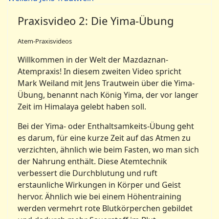
Praxisvideo 2: Die Yima-Übung
Atem-Praxisvideos
Willkommen in der Welt der Mazdaznan-
Atempraxis! In diesem zweiten Video spricht
Mark Weiland mit Jens Trautwein über die Yima-
Übung, benannt nach König Yima, der vor langer
Zeit im Himalaya gelebt haben soll.
Bei der Yima- oder Enthaltsamkeits-Übung geht
es darum, für eine kurze Zeit auf das Atmen zu
verzichten, ähnlich wie beim Fasten, wo man sich
der Nahrung enthält. Diese Atemtechnik
verbessert die Durchblutung und ruft
erstaunliche Wirkungen in Körper und Geist
hervor. Ähnlich wie bei einem Höhentraining
werden vermehrt rote Blutkörperchen gebildet