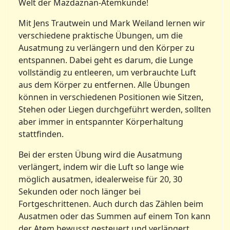
Welt der Mazdaznan-Atemkunde!
Mit Jens Trautwein und Mark Weiland lernen wir
verschiedene praktische Übungen, um die
Ausatmung zu verlängern und den Körper zu
entspannen. Dabei geht es darum, die Lunge
vollständig zu entleeren, um verbrauchte Luft
aus dem Körper zu entfernen. Alle Übungen
können in verschiedenen Positionen wie Sitzen,
Stehen oder Liegen durchgeführt werden, sollten
aber immer in entspannter Körperhaltung
stattfinden.
Bei der ersten Übung wird die Ausatmung
verlängert, indem wir die Luft so lange wie
möglich ausatmen, idealerweise für 20, 30
Sekunden oder noch länger bei
Fortgeschrittenen. Auch durch das Zählen beim
Ausatmen oder das Summen auf einem Ton kann
der Atem bewusst gesteuert und verlängert