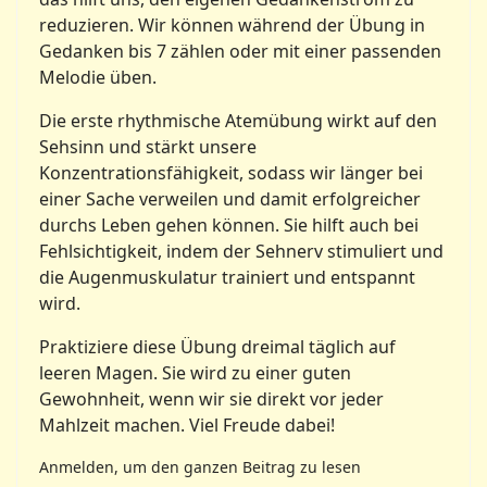
reduzieren. Wir können während der Übung in
Gedanken bis 7 zählen oder mit einer passenden
Melodie üben.
Die erste rhythmische Atemübung wirkt auf den
Sehsinn und stärkt unsere
Konzentrationsfähigkeit, sodass wir länger bei
einer Sache verweilen und damit erfolgreicher
durchs Leben gehen können. Sie hilft auch bei
Fehlsichtigkeit, indem der Sehnerv stimuliert und
die Augenmuskulatur trainiert und entspannt
wird.
Praktiziere diese Übung dreimal täglich auf
leeren Magen. Sie wird zu einer guten
Gewohnheit, wenn wir sie direkt vor jeder
Mahlzeit machen. Viel Freude dabei!
Anmelden, um den ganzen Beitrag zu lesen