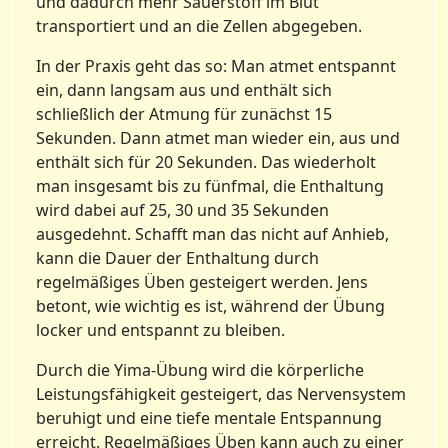
und dadurch mehr Sauerstoff im Blut
transportiert und an die Zellen abgegeben.
In der Praxis geht das so: Man atmet entspannt
ein, dann langsam aus und enthält sich
schließlich der Atmung für zunächst 15
Sekunden. Dann atmet man wieder ein, aus und
enthält sich für 20 Sekunden. Das wiederholt
man insgesamt bis zu fünfmal, die Enthaltung
wird dabei auf 25, 30 und 35 Sekunden
ausgedehnt. Schafft man das nicht auf Anhieb,
kann die Dauer der Enthaltung durch
regelmäßiges Üben gesteigert werden. Jens
betont, wie wichtig es ist, während der Übung
locker und entspannt zu bleiben.
Durch die Yima-Übung wird die körperliche
Leistungsfähigkeit gesteigert, das Nervensystem
beruhigt und eine tiefe mentale Entspannung
erreicht. Regelmäßiges Üben kann auch zu einer