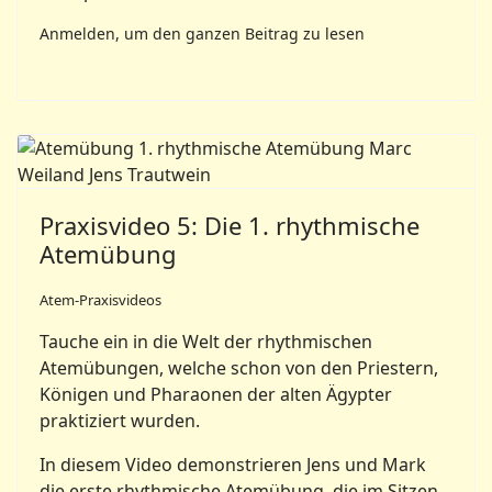
Anmelden, um den ganzen Beitrag zu lesen
Praxisvideo 5: Die 1. rhythmische
Atemübung
Atem-Praxisvideos
Tauche ein in die Welt der rhythmischen
Atemübungen, welche schon von den Priestern,
Königen und Pharaonen der alten Ägypter
praktiziert wurden.
In diesem Video demonstrieren Jens und Mark
die erste rhythmische Atemübung, die im Sitzen