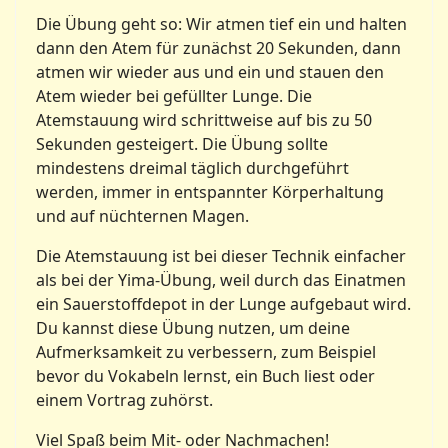
Die Übung geht so: Wir atmen tief ein und halten
dann den Atem für zunächst 20 Sekunden, dann
atmen wir wieder aus und ein und stauen den
Atem wieder bei gefüllter Lunge. Die
Atemstauung wird schrittweise auf bis zu 50
Sekunden gesteigert. Die Übung sollte
mindestens dreimal täglich durchgeführt
werden, immer in entspannter Körperhaltung
und auf nüchternen Magen.
Die Atemstauung ist bei dieser Technik einfacher
als bei der Yima-Übung, weil durch das Einatmen
ein Sauerstoffdepot in der Lunge aufgebaut wird.
Du kannst diese Übung nutzen, um deine
Aufmerksamkeit zu verbessern, zum Beispiel
bevor du Vokabeln lernst, ein Buch liest oder
einem Vortrag zuhörst.
Viel Spaß beim Mit- oder Nachmachen!