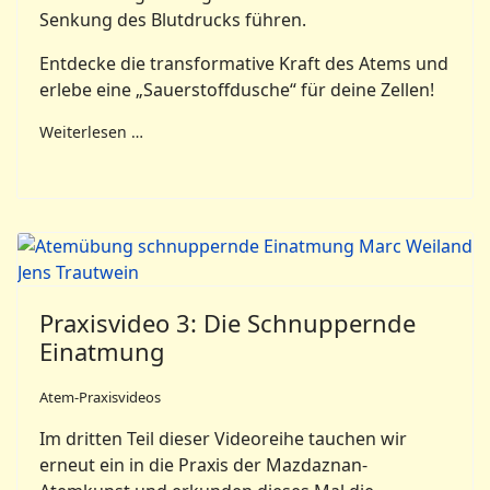
Senkung des Blutdrucks führen.
Entdecke die transformative Kraft des Atems und
erlebe eine „Sauerstoffdusche“ für deine Zellen!
Weiterlesen …
Praxisvideo 3: Die Schnuppernde
Einatmung
Atem-Praxisvideos
Im dritten Teil dieser Videoreihe tauchen wir
erneut ein in die Praxis der Mazdaznan-