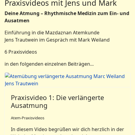
Praxisvideos mit Jens und Mark
Deine Atmung – Rhythmische Medizin zum Ein- und
Ausatmen
Einführung in die Mazdaznan Atemkunde
Jens Trautwein im Gespräch mit Mark Weiland
6 Praxisvideos
in den folgenden einzelnen Beiträgen...
Praxisvideo 1: Die verlängerte
Ausatmung
Atem-Praxisvideos
In diesem Video begrüßen wir dich herzlich in der