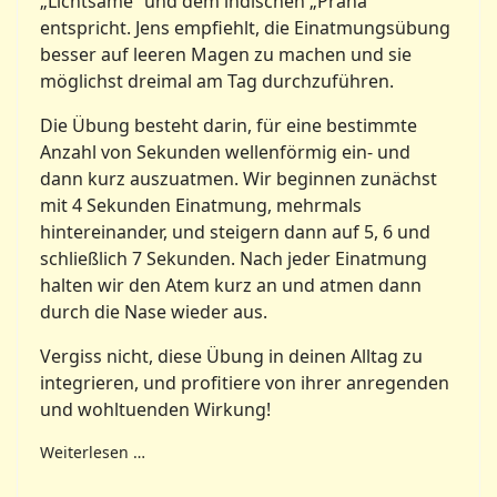
„Lichtsame“ und dem indischen „Prana“
entspricht. Jens empfiehlt, die Einatmungsübung
besser auf leeren Magen zu machen und sie
möglichst dreimal am Tag durchzuführen.
Die Übung besteht darin, für eine bestimmte
Anzahl von Sekunden wellenförmig ein- und
dann kurz auszuatmen. Wir beginnen zunächst
mit 4 Sekunden Einatmung, mehrmals
hintereinander, und steigern dann auf 5, 6 und
schließlich 7 Sekunden. Nach jeder Einatmung
halten wir den Atem kurz an und atmen dann
durch die Nase wieder aus.
Vergiss nicht, diese Übung in deinen Alltag zu
integrieren, und profitiere von ihrer anregenden
und wohltuenden Wirkung!
Weiterlesen …