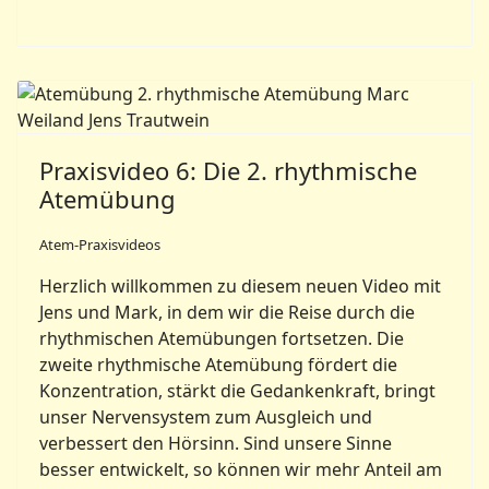
Praxisvideo 6: Die 2. rhythmische
Atemübung
Atem-Praxisvideos
Herzlich willkommen zu diesem neuen Video mit
Jens und Mark, in dem wir die Reise durch die
rhythmischen Atemübungen fortsetzen. Die
zweite rhythmische Atemübung fördert die
Konzentration, stärkt die Gedankenkraft, bringt
unser Nervensystem zum Ausgleich und
verbessert den Hörsinn. Sind unsere Sinne
besser entwickelt, so können wir mehr Anteil am