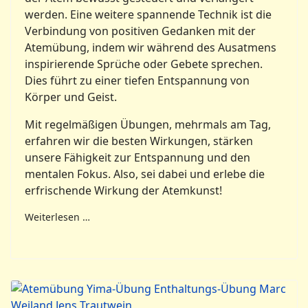
werden. Eine weitere spannende Technik ist die
Verbindung von positiven Gedanken mit der
Atemübung, indem wir während des Ausatmens
inspirierende Sprüche oder Gebete sprechen.
Dies führt zu einer tiefen Entspannung von
Körper und Geist.
Mit regelmäßigen Übungen, mehrmals am Tag,
erfahren wir die besten Wirkungen, stärken
unsere Fähigkeit zur Entspannung und den
mentalen Fokus. Also, sei dabei und erlebe die
erfrischende Wirkung der Atemkunst!
Weiterlesen …