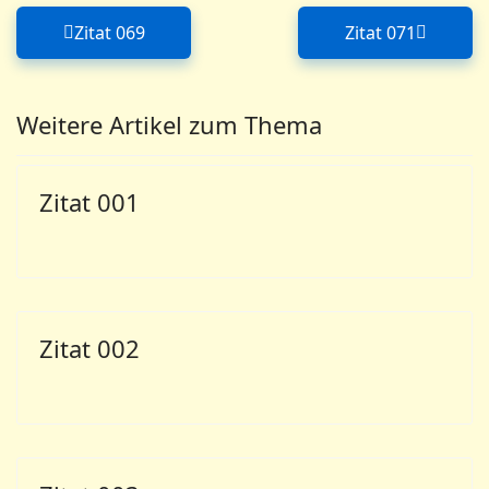
Zitat 069
Zitat 071
Vorheriger Beitrag: Zitat 069
Nächster Bei
Weitere Artikel zum Thema
Zitat 001
Zitat 002