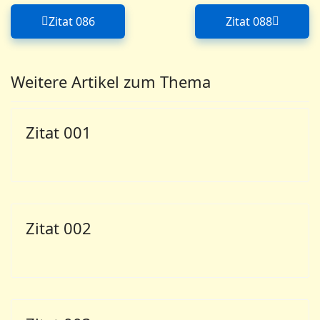
Zitat 086
Zitat 088
Vorheriger Beitrag: Zitat 086
Nächster Bei
Weitere Artikel zum Thema
Zitat 001
Zitat 002