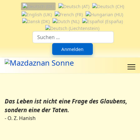
Sprache auswählen
Suchfeld
Anmelden
Das Leben ist nicht eine Frage des Glaubens,
sondern eine der Taten.
- O. Z. Hanish