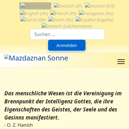
Sprache auswählen
Suchfeld
Anmelden
Das menschliche Wesen ist die Vereinigung im
Brennpunkt der Intelligenz Gottes, die ihre
Eigenschaften des Geistes, der Seele und des
Gesinns manifestiert.
- O. Z. Hanish