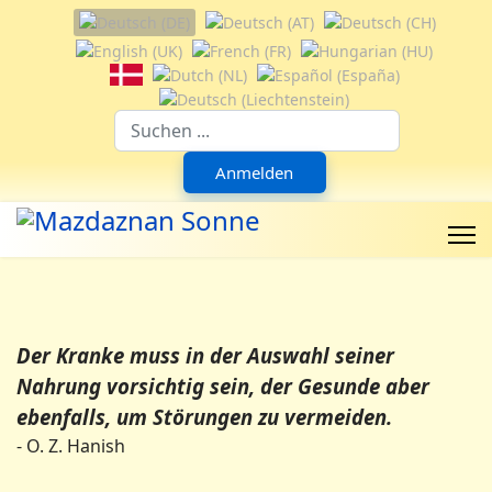
Sprache auswählen
Suchfeld
Anmelden
Der Kranke muss in der Auswahl seiner
Nahrung vorsichtig sein, der Gesunde aber
ebenfalls, um Störungen zu vermeiden.
- O. Z. Hanish