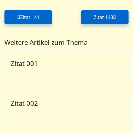
Zitat 141
Zitat 143
Vorheriger Beitrag: Zitat 141
Nächster Bei
Weitere Artikel zum Thema
Zitat 001
Zitat 002