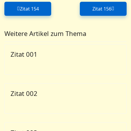
Zitat 154
Zitat 156
Vorheriger Beitrag: Zitat 154
Nächster Bei
Weitere Artikel zum Thema
Zitat 001
Zitat 002