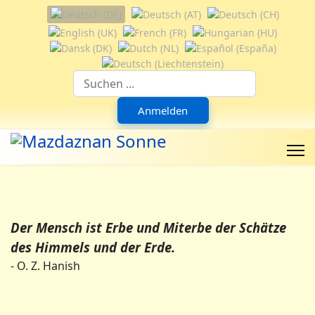
Sprache auswählen
Suchfeld
Anmelden
Der Mensch ist Erbe und Miterbe der Schätze
des Himmels und der Erde.
- O. Z. Hanish