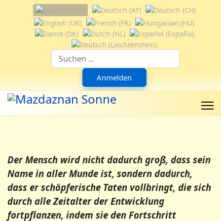
Sprache auswählen
Suchfeld
Anmelden
Der Mensch wird nicht dadurch groß, dass sein
Name in aller Munde ist, sondern dadurch,
dass er schöpferische Taten vollbringt, die sich
durch alle Zeitalter der Entwicklung
fortpflanzen, indem sie den Fortschritt