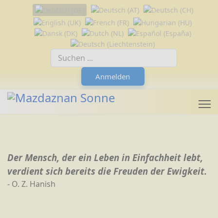
Sprache auswählen
Suchfeld
Anmelden
Der Mensch, der ein Leben in Einfachheit lebt,
verdient sich bereits die Freuden der Ewigkeit.
- O. Z. Hanish