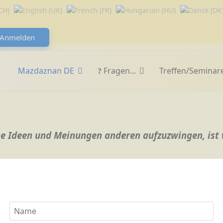
Anmelden
Mazdaznan DE
Fragen...
Treffen/Seminar
ine Ideen und Meinungen anderen aufzuzwingen, ist 