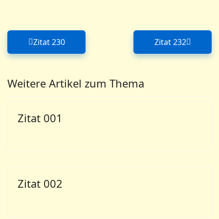
Zitat 230
Zitat 232
Vorheriger Beitrag: Zitat 230
Nächster Bei
Weitere Artikel zum Thema
Zitat 001
Zitat 002