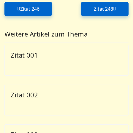
Zitat 246
Zitat 248
Vorheriger Beitrag: Zitat 246
Nächster Bei
Weitere Artikel zum Thema
Zitat 001
Zitat 002