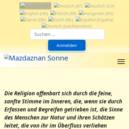
Sprache auswählen
Suchfeld
Anmelden
Die Religion offenbart sich durch die feine,
sanfte Stimme im Inneren, die, wenn sie durch
Erfassen und Begreifen getrieben ist, die Sinne
des Menschen zur Natur und ihren Schätzen
leitet, die von ihr im Überfluss verliehen