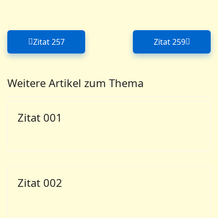
Zitat 257
Zitat 259
Vorheriger Beitrag: Zitat 257
Nächster Bei
Weitere Artikel zum Thema
Zitat 001
Zitat 002