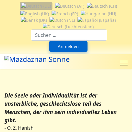
Sprache auswählen
Suchfeld
Anmelden
Die Seele oder Individualität ist der
unsterbliche, geschlechtslose Teil des
Menschen, der ihm sein individuelles Leben
gibt.
- O. Z. Hanish