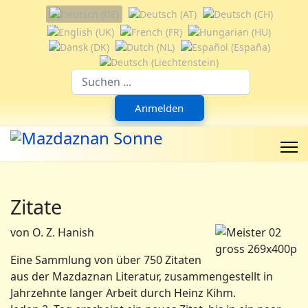
Sprache auswählen
Suchfeld
Anmelden
Zitate
von O. Z. Hanish
Eine Sammlung von über 750 Zitaten
aus der Mazdaznan Literatur, zusammengestellt in
Jahrzehnte langer Arbeit durch Heinz Kihm.