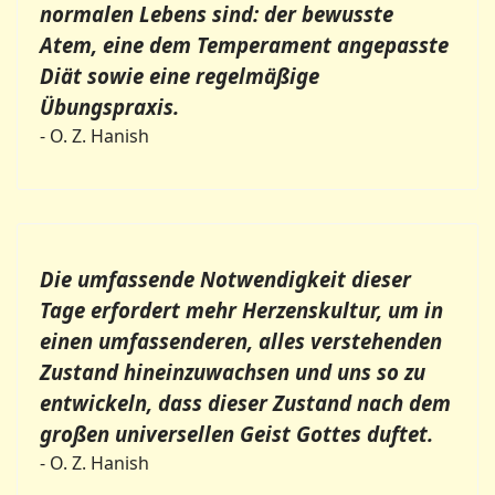
normalen Lebens sind: der bewusste
Atem, eine dem Temperament angepasste
Diät sowie eine regelmäßige
Übungspraxis.
- O. Z. Hanish
Die umfassende Notwendigkeit dieser
Tage erfordert mehr Herzenskultur, um in
einen umfassenderen, alles verstehenden
Zustand hineinzuwachsen und uns so zu
entwickeln, dass dieser Zustand nach dem
großen universellen Geist Gottes duftet.
- O. Z. Hanish