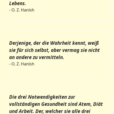
Lebens.
- O. Z. Hanish
Derjenige, der die Wahrheit kennt, weiß
sie für sich selbst, aber vermag sie nicht
an andere zu vermitteln.
- O. Z. Hanish
Die drei Notwendigkeiten zur
vollständigen Gesundheit sind Atem, Diät
und Arbeit. Der, welcher sie alle drei