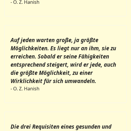
- O. Z. Hanish
Auf jeden warten große, ja größte
Möglichkeiten. Es liegt nur an ihm, sie zu
erreichen. Sobald er seine Fähigkeiten
entsprechend steigert, wird er jede, auch
die größte Möglichkeit, zu einer
Wirklichkeit für sich umwandeln.
- O. Z. Hanish
Die drei Requisiten eines gesunden und