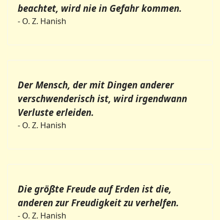
beachtet, wird nie in Gefahr kommen.
- O. Z. Hanish
Der Mensch, der mit Dingen anderer
verschwenderisch ist, wird irgendwann
Verluste erleiden.
- O. Z. Hanish
Die größte Freude auf Erden ist die,
anderen zur Freudigkeit zu verhelfen.
- O. Z. Hanish