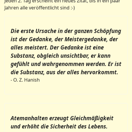
Jeden 2. Tag erscheint ein neues Zitat, bis in ein paar
Jahren alle veröffentlicht sind :-)
Die erste Ursache in der ganzen Schöpfung
ist der Gedanke, der Meistergedanke, der
alles meistert. Der Gedanke ist eine
Substanz, obgleich unsichtbar, er kann
gefühlt und wahrgenommen werden. Er ist
die Substanz, aus der alles hervorkommt.
- O. Z. Hanish
Atemanhalten erzeugt Gleichmäßigkeit
und erhöht die Sicherheit des Lebens.