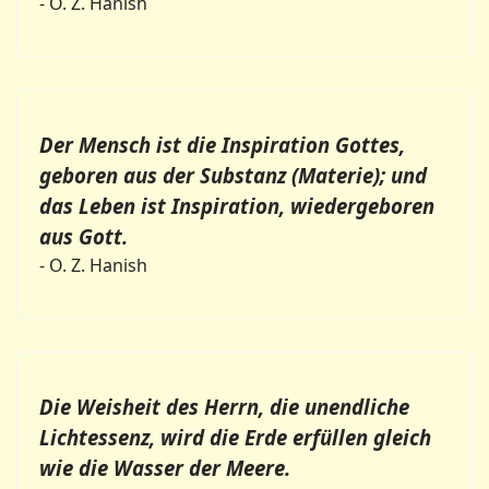
- O. Z. Hanish
Der Mensch ist die Inspiration Gottes,
geboren aus der Substanz (Materie); und
das Leben ist Inspiration, wiedergeboren
aus Gott.
- O. Z. Hanish
Die Weisheit des Herrn, die unendliche
Lichtessenz, wird die Erde erfüllen gleich
wie die Wasser der Meere.