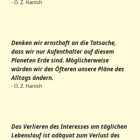
- O. Z. Hanish
Denken wir ernsthaft an die Tatsache,
dass wir nur Aufenthalter auf diesem
Planeten Erde sind. Möglicherweise
würden wir des Öfteren unsere Pläne des
Alltags ändern.
- O. Z. Hanish
Das Verlieren des Interesses am täglichen
Lebenslauf ist adäquat zum Verlust des