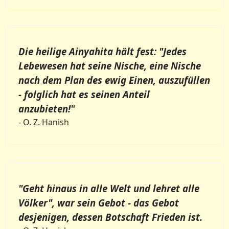
Die heilige Ainyahita hält fest: "Jedes
Lebewesen hat seine Nische, eine Nische
nach dem Plan des ewig Einen, auszufüllen
- folglich hat es seinen Anteil
anzubieten!"
- O. Z. Hanish
"Geht hinaus in alle Welt und lehret alle
Völker", war sein Gebot - das Gebot
desjenigen, dessen Botschaft Frieden ist.