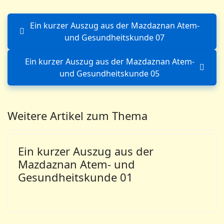
Ein kurzer Auszug aus der Mazdaznan Atem-
Vorheriger Beitrag: Ein kur
und Gesundheitskunde 07
Ein kurzer Auszug aus der Mazdaznan Atem-
Nächster Beitrag: Ein kurze
und Gesundheitskunde 05
Weitere Artikel zum Thema
Ein kurzer Auszug aus der
Mazdaznan Atem- und
Gesundheitskunde 01