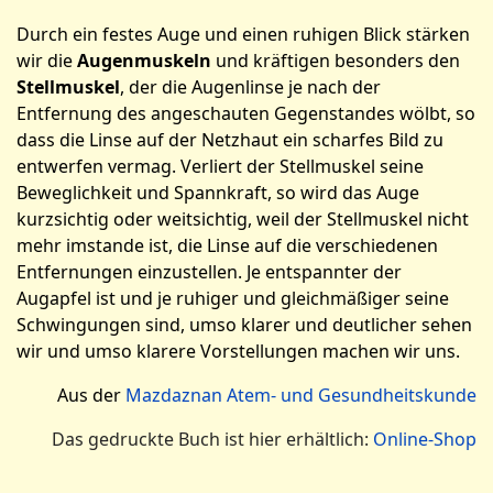
Durch ein festes Auge und einen ruhigen Blick stärken
wir die
Augenmuskeln
und kräftigen besonders den
Stellmuskel
, der die Augenlinse je nach der
Entfernung des angeschauten Gegenstandes wölbt, so
dass die Linse auf der Netzhaut ein scharfes Bild zu
entwerfen vermag. Verliert der Stellmuskel seine
Beweglichkeit und Spannkraft, so wird das Auge
kurzsichtig oder weitsichtig, weil der Stellmuskel nicht
mehr imstande ist, die Linse auf die verschiedenen
Entfernungen einzustellen. Je entspannter der
Augapfel ist und je ruhiger und gleichmäßiger seine
Schwingungen sind, umso klarer und deutlicher sehen
wir und umso klarere Vorstellungen machen wir uns.
Aus der
Mazdaznan Atem- und Gesundheitskunde
Das gedruckte Buch ist hier erhältlich:
Online-Shop