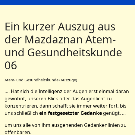
Ein kurzer Auszug aus
der Mazdaznan Atem-
und Gesundheitskunde
06
Atem- und Gesundheitskunde (Auszüge)
…. Hat sich die Intelligenz der Augen erst einmal daran
gewöhnt, unseren Blick oder das Augenlicht zu
konzentrieren, dann schafft sie immer weiter fort, bis
uns schließlich
ein festgesetzter Gedanke
genügt, ...
um uns alle von ihm ausgehenden Gedankenlinien zu
offenbaren.