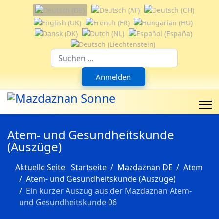
Sprache auswählen
Suchfeld
Anmelden
Atem- und Gesundheitskunde
(Auszüge)
Aktuelle Seite:
Startseite
Mazdaznan DE
Atem
Atem- und Gesundheitskunde (Auszüge)
Ein kurzer Auszug aus der Mazdaznan Atem-
und Gesundheitskunde 06