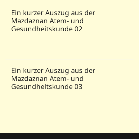
Ein kurzer Auszug aus der
Mazdaznan Atem- und
Gesundheitskunde 02
Ein kurzer Auszug aus der
Mazdaznan Atem- und
Gesundheitskunde 03