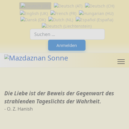
Sprache auswählen
Suchfeld
Anmelden
Die Liebe ist der Beweis der Gegenwart des
strahlenden Tageslichts der Wahrheit.
- O. Z. Hanish