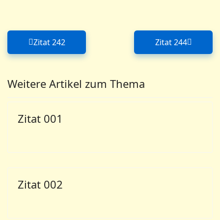
Zitat 242
Zitat 244
Vorheriger Beitrag: Zitat 242
Nächster Bei
Weitere Artikel zum Thema
Zitat 001
Zitat 002