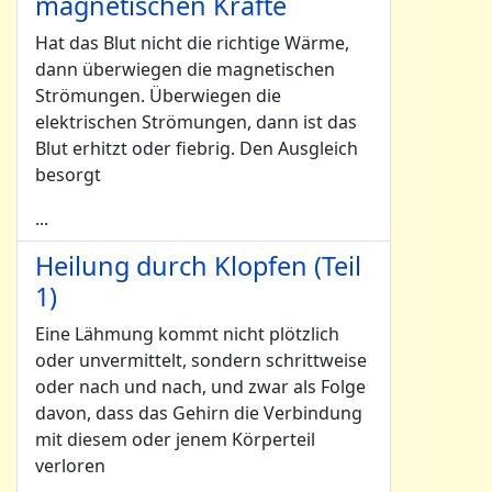
magnetischen Kräfte
Hat das Blut nicht die richtige Wärme,
dann überwiegen die magnetischen
Strömungen. Überwiegen die
elektrischen Strömungen, dann ist das
Blut erhitzt oder fiebrig. Den Ausgleich
besorgt
...
Heilung durch Klopfen (Teil
1)
Eine Lähmung kommt nicht plötzlich
oder unvermittelt, sondern schrittweise
oder nach und nach, und zwar als Folge
davon, dass das Gehirn die Verbindung
mit diesem oder jenem Körperteil
verloren