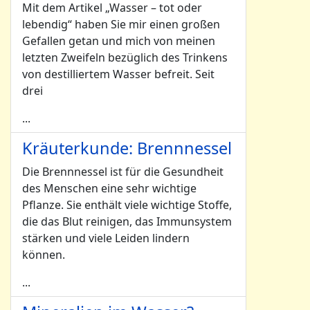
Mit dem Artikel „Wasser – tot oder
lebendig“ haben Sie mir einen großen
Gefallen getan und mich von meinen
letzten Zweifeln bezüglich des Trinkens
von destilliertem Wasser befreit. Seit
drei
...
Kräuterkunde: Brennnessel
Die Brennnessel ist für die Gesundheit
des Menschen eine sehr wichtige
Pflanze. Sie enthält viele wichtige Stoffe,
die das Blut reinigen, das Immunsystem
stärken und viele Leiden lindern
können.
...