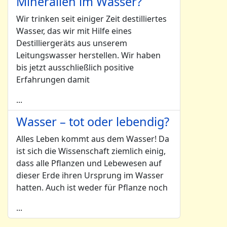
Mineralien im Wasser?
Wir trinken seit einiger Zeit destilliertes
Wasser, das wir mit Hilfe eines
Destilliergeräts aus unserem
Leitungswasser herstellen. Wir haben
bis jetzt ausschließlich positive
Erfahrungen damit
...
Wasser – tot oder lebendig?
Alles Leben kommt aus dem Wasser! Da
ist sich die Wissenschaft ziemlich einig,
dass alle Pflanzen und Lebewesen auf
dieser Erde ihren Ursprung im Wasser
hatten. Auch ist weder für Pflanze noch
...