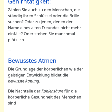
Gehirntätigkeit!
Zählen Sie auch zu den Menschen, die
ständig ihren Schlüssel oder die Brille
suchen? Oder zu jenen, denen der
Name eines alten Freundes nicht mehr
einfällt? Oder stehen Sie manchmal
plötzlich
...
Bewusstes Atmen
Die Grundlage der körperlichen wie der
geistigen Entwicklung bildet die
bewusste Atmung.
Die Nachteile der
Kohlensäure
für die
körperliche Gesundheit des Menschen
sind