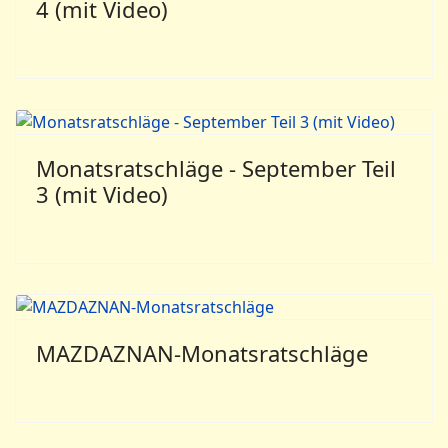
4 (mit Video)
Monatsratschläge - September Teil
3 (mit Video)
MAZDAZNAN-Monatsratschläge