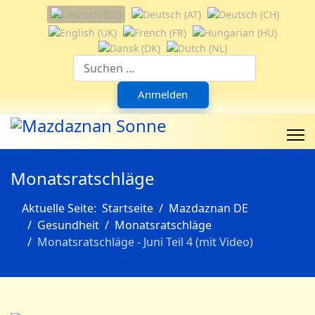
Sprache auswählen
Suchfeld
Anmelden
Monatsratschläge
Aktuelle Seite:
Startseite
Mazdaznan DE
Gesundheit
Monatsratschläge
Monatsratschläge - Juni Teil 4 (mit Video)