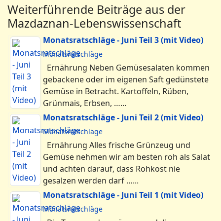
Weiterführende Beiträge aus der
Mazdaznan-Lebenswissenschaft
Monatsratschläge - Juni Teil 3 (mit Video)
Monatsratschläge
Ernährung Neben Gemüsesalaten kommen
gebackene oder im eigenen Saft gedünstete
Gemüse in Betracht. Kartoffeln, Rüben,
Grünmais, Erbsen, …...
Monatsratschläge - Juni Teil 2 (mit Video)
Monatsratschläge
Ernährung Alles frische Grünzeug und
Gemüse nehmen wir am besten roh als Salat
und achten darauf, dass Rohkost nie
gesalzen werden darf …...
Monatsratschläge - Juni Teil 1 (mit Video)
Monatsratschläge