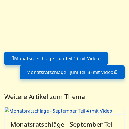
Monatsratschläge - Juli Teil 1 (mit Video)
Vorheriger Beitrag: Monatsratschläg
Monatsratschläge - Juni Teil 3 (mit Video)
Nächster Beitrag: Monatsra
Weitere Artikel zum Thema
Monatsratschläge - September Teil