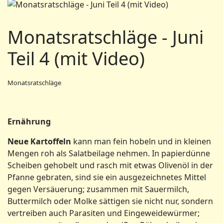
Monatsratschläge - Juni
Teil 4 (mit Video)
Monatsratschläge
Ernährung
Neue Kartoffeln
kann man fein hobeln und in kleinen
Mengen roh als Salatbeilage nehmen. In papierdünne
Scheiben gehobelt und rasch mit etwas Olivenöl in der
Pfanne gebraten, sind sie ein ausgezeichnetes Mittel
gegen Versäuerung; zusammen mit Sauermilch,
Buttermilch oder Molke sättigen sie nicht nur, sondern
vertreiben auch Parasiten und Eingeweidewürmer;