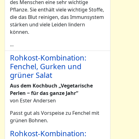
des Menschen eine sehr wichtige
Pflanze. Sie enthält viele wichtige Stoffe,
die das Blut reinigen, das Immunsystem
stärken und viele Leiden lindern
können.
...
Rohkost-Kombination:
Fenchel, Gurken und
grüner Salat
Aus dem Kochbuch „Vegetarische
Perlen ‒ für das ganze Jahr“
von Ester Andersen
Passt gut als Vorspeise zu Fenchel mit
grünen Bohnen.
Rohkost-Kombination: