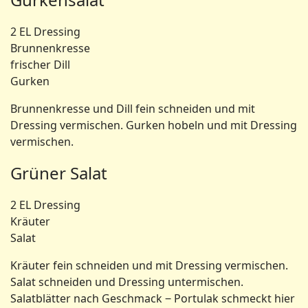
2 EL Dressing
Brunnenkresse
frischer Dill
Gurken
Brunnenkresse und Dill fein schneiden und mit
Dressing vermischen. Gurken hobeln und mit Dressing
vermischen.
Grüner Salat
2 EL Dressing
Kräuter
Salat
Kräuter fein schneiden und mit Dressing vermischen.
Salat schneiden und Dressing untermischen.
Salatblätter nach Geschmack ‒ Portulak schmeckt hier