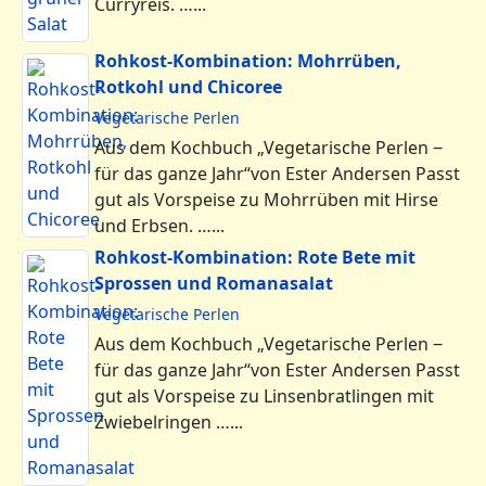
Curryreis. …...
Rohkost-Kombination: Mohrrüben,
Rotkohl und Chicoree
Vegetarische Perlen
Aus dem Kochbuch „Vegetarische Perlen ‒
für das ganze Jahr“von Ester Andersen Passt
gut als Vorspeise zu Mohrrüben mit Hirse
und Erbsen. …...
Rohkost-Kombination: Rote Bete mit
Sprossen und Romanasalat
Vegetarische Perlen
Aus dem Kochbuch „Vegetarische Perlen ‒
für das ganze Jahr“von Ester Andersen Passt
gut als Vorspeise zu Linsenbratlingen mit
Zwiebelringen …...