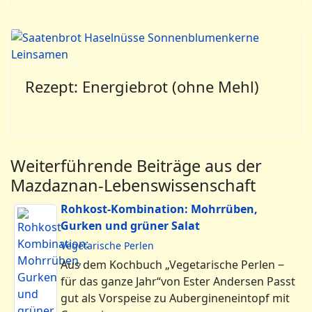
Rezept: Energiebrot (ohne Mehl)
Weiterführende Beiträge aus der
Mazdaznan-Lebenswissenschaft
Rohkost-Kombination: Mohrrüben,
Gurken und grüner Salat
Vegetarische Perlen
Aus dem Kochbuch „Vegetarische Perlen ‒
für das ganze Jahr“von Ester Andersen Passt
gut als Vorspeise zu Aubergineneintopf mit